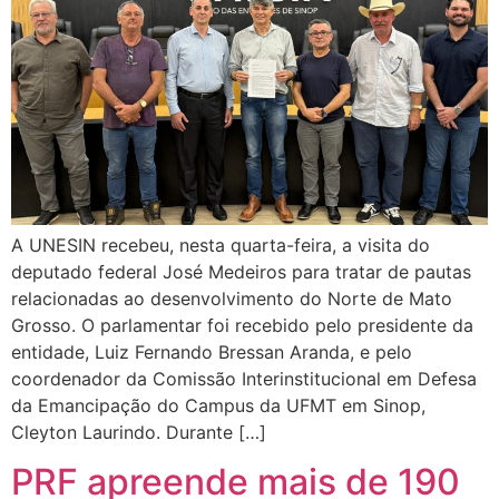
A UNESIN recebeu, nesta quarta-feira, a visita do
deputado federal José Medeiros para tratar de pautas
relacionadas ao desenvolvimento do Norte de Mato
Grosso. O parlamentar foi recebido pelo presidente da
entidade, Luiz Fernando Bressan Aranda, e pelo
coordenador da Comissão Interinstitucional em Defesa
da Emancipação do Campus da UFMT em Sinop,
Cleyton Laurindo. Durante […]
PRF apreende mais de 190