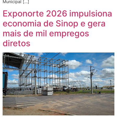
Municipal […]
Exponorte 2026 impulsiona
economia de Sinop e gera
mais de mil empregos
diretos