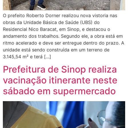
O prefeito Roberto Dorner realizou nova vistoria nas
obras da Unidade Básica de Saúde (UBS) do
Residencial Nico Baracat, em Sinop, e destacou o
andamento dos trabalhos. Segundo ele, a obra está em
ritmo acelerado e deve ser entregue dentro do prazo. A
unidade está sendo construída em um terreno de
3.145,54 m² e terá […]
Prefeitura de Sinop realiza
vacinação itinerante neste
sábado em supermercado