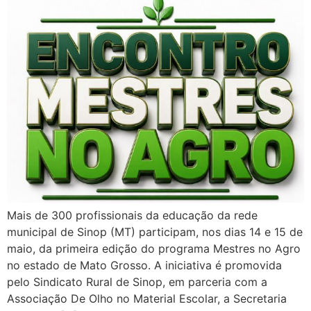
Mais de 300 profissionais da educação da rede
municipal de Sinop (MT) participam, nos dias 14 e 15 de
maio, da primeira edição do programa Mestres no Agro
no estado de Mato Grosso. A iniciativa é promovida
pelo Sindicato Rural de Sinop, em parceria com a
Associação De Olho no Material Escolar, a Secretaria