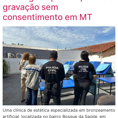
gravação sem
consentimento em MT
Uma clínica de estética especializada em bronzeamento
artificial, localizada no bairro Bosque da Saúde, em