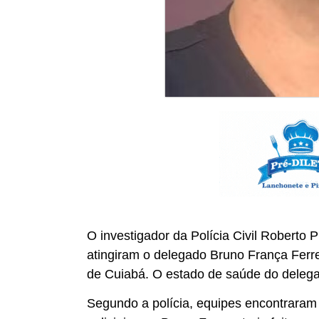
O investigador da Polícia Civil Roberto
atingiram o delegado Bruno França Ferre
de Cuiabá. O estado de saúde do delega
Segundo a polícia, equipes encontraram