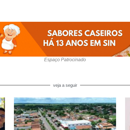
Espaço Patrocinado
veja a seguir