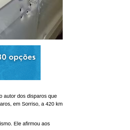
 o autor dos disparos que
saros, em Sorriso, a 420 km
ismo. Ele afirmou aos