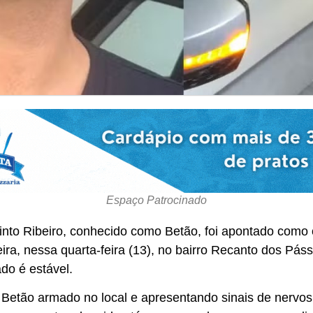
Espaço Patrocinado
 Pinto Ribeiro, conhecido como Betão, foi apontado como
ira, nessa quarta-feira (13), no bairro Recanto dos Pás
do é estável.
 Betão armado no local e apresentando sinais de nervos