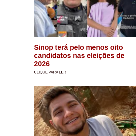
Sinop terá pelo menos oito
candidatos nas eleições de
2026
CLIQUE PARA LER