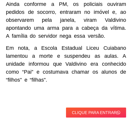
Ainda conforme a PM, os policiais ouviram
pedidos de socorro, entraram no imóvel e, ao
observarem pela janela, viram Valdivino
apontando uma arma para a cabeça da vítima.
A família do servidor nega essa versão.
Em nota, a Escola Estadual Liceu Cuiabano
lamentou a morte e suspendeu as aulas. A
unidade informou que Valdivino era conhecido
como “Pai” e costumava chamar os alunos de
“filhos” e “filhas”.
CLIQUE PARA ENTRAR