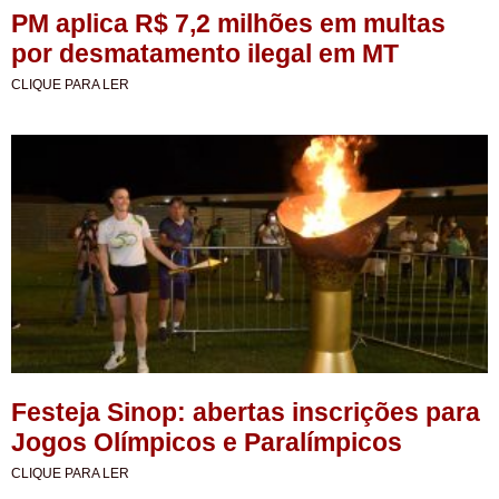
PM aplica R$ 7,2 milhões em multas
por desmatamento ilegal em MT
CLIQUE PARA LER
Festeja Sinop: abertas inscrições para
Jogos Olímpicos e Paralímpicos
CLIQUE PARA LER