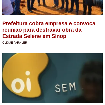
Prefeitura cobra empresa e convoca
reunião para destravar obra da
Estrada Selene em Sinop
CLIQUE PARA LER