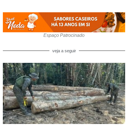
Espaço Patrocinado
veja a seguir