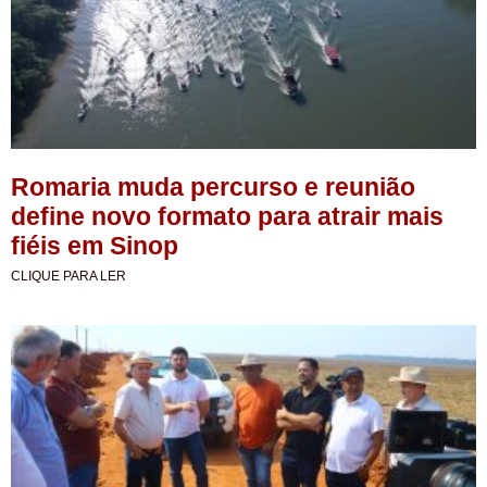
Romaria muda percurso e reunião
define novo formato para atrair mais
fiéis em Sinop
CLIQUE PARA LER