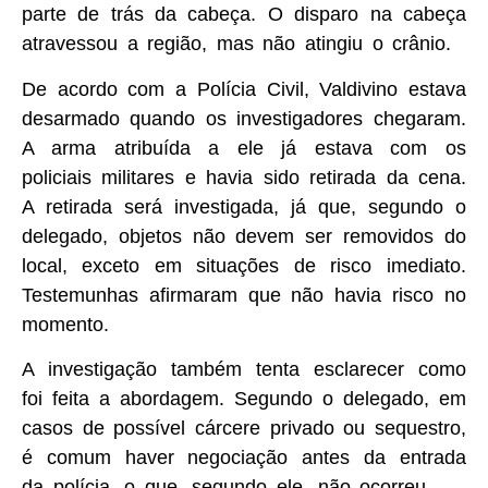
parte de trás da cabeça. O disparo na cabeça
atravessou a região, mas não atingiu o crânio.
De acordo com a Polícia Civil, Valdivino estava
desarmado quando os investigadores chegaram.
A arma atribuída a ele já estava com os
policiais militares e havia sido retirada da cena.
A retirada será investigada, já que, segundo o
delegado, objetos não devem ser removidos do
local, exceto em situações de risco imediato.
Testemunhas afirmaram que não havia risco no
momento.
A investigação também tenta esclarecer como
foi feita a abordagem. Segundo o delegado, em
casos de possível cárcere privado ou sequestro,
é comum haver negociação antes da entrada
da polícia, o que, segundo ele, não ocorreu.