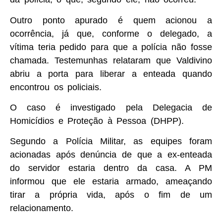
Outro ponto apurado é quem acionou a
ocorrência, já que, conforme o delegado, a
vítima teria pedido para que a polícia não fosse
chamada. Testemunhas relataram que Valdivino
abriu a porta para liberar a enteada quando
encontrou os policiais.
O caso é investigado pela Delegacia de
Homicídios e Proteção à Pessoa (DHPP).
Segundo a Polícia Militar, as equipes foram
acionadas após denúncia de que a ex-enteada
do servidor estaria dentro da casa. A PM
informou que ele estaria armado, ameaçando
tirar a própria vida, após o fim de um
relacionamento.