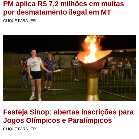
PM aplica R$ 7,2 milhões em multas
por desmatamento ilegal em MT
CLIQUE PARA LER
Festeja Sinop: abertas inscrições para
Jogos Olímpicos e Paralímpicos
CLIQUE PARA LER