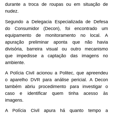
durante a troca de roupas ou em situação de
nudez.
Segundo a Delegacia Especializada de Defesa
do Consumidor (Decon), foi encontrado um
equipamento de monitoramento no local. A
apuração preliminar aponta que não havia
divisória, barreira visual ou outro mecanismo
que impedisse a captação das imagens no
ambiente.
A Polícia Civil acionou a Politec, que apreendeu
o aparelho DVR para análise pericial. A Decon
também abriu procedimento para investigar o
caso e identificar quem tinha acesso às
imagens.
A Polícia Civil apura há quanto tempo a