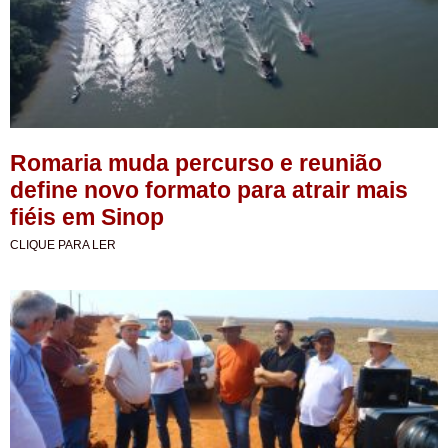
Romaria muda percurso e reunião
define novo formato para atrair mais
fiéis em Sinop
CLIQUE PARA LER