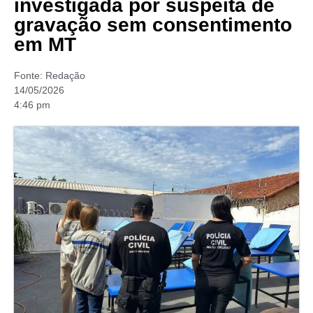
investigada por suspeita de
gravação sem consentimento
em MT
Fonte:
Redação
14/05/2026
4:46 pm