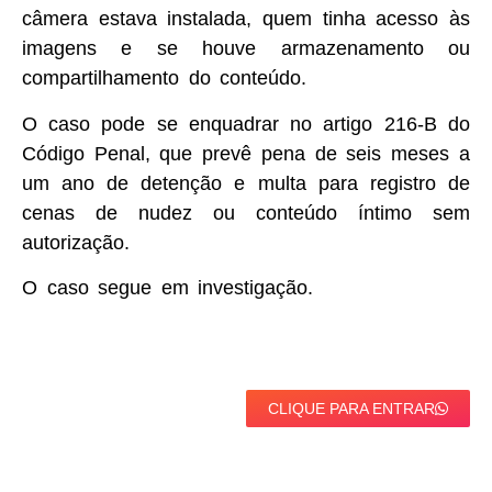
câmera estava instalada, quem tinha acesso às
imagens e se houve armazenamento ou
compartilhamento do conteúdo.
O caso pode se enquadrar no artigo 216-B do
Código Penal, que prevê pena de seis meses a
um ano de detenção e multa para registro de
cenas de nudez ou conteúdo íntimo sem
autorização.
O caso segue em investigação.
CLIQUE PARA ENTRAR