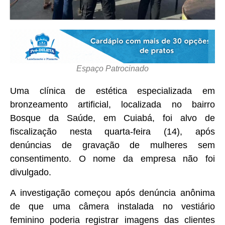
Espaço Patrocinado
Uma clínica de estética especializada em
bronzeamento artificial, localizada no bairro
Bosque da Saúde, em Cuiabá, foi alvo de
fiscalização nesta quarta-feira (14), após
denúncias de gravação de mulheres sem
consentimento. O nome da empresa não foi
divulgado.
A investigação começou após denúncia anônima
de que uma câmera instalada no vestiário
feminino poderia registrar imagens das clientes