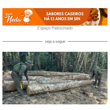
Espaço Patrocinado
veja a seguir