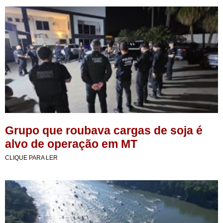
Grupo que roubava cargas de soja é
alvo de operação em MT
CLIQUE PARA LER