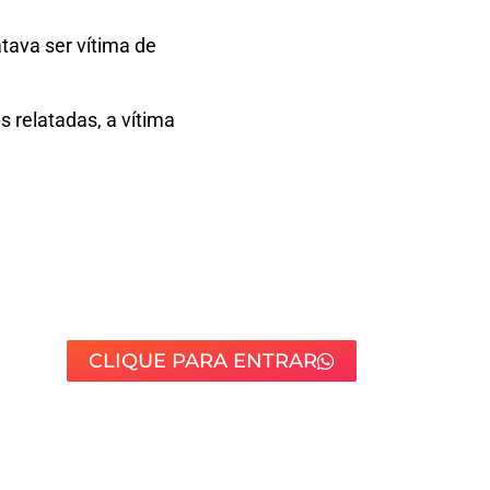
tava ser vítima de
 relatadas, a vítima
CLIQUE PARA ENTRAR