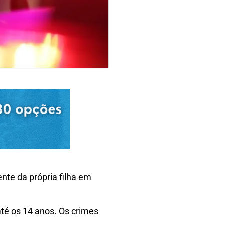
nte da própria filha em
té os 14 anos. Os crimes