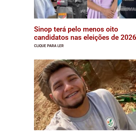
Sinop terá pelo menos oito
candidatos nas eleições de 202
CLIQUE PARA LER