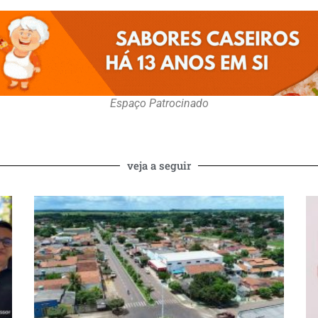
Espaço Patrocinado
veja a seguir