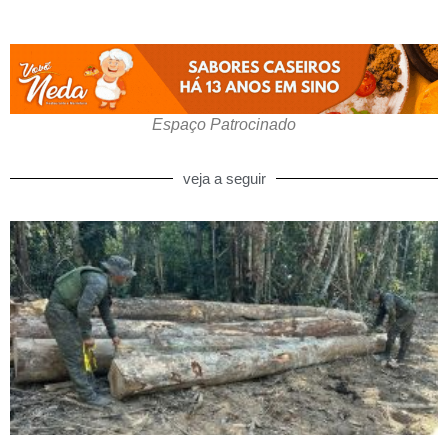
Espaço Patrocinado
veja a seguir