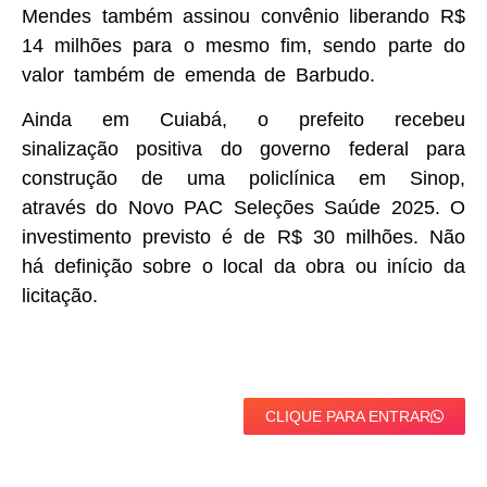
Mendes também assinou convênio liberando R$
14 milhões para o mesmo fim, sendo parte do
valor também de emenda de Barbudo.
Ainda em Cuiabá, o prefeito recebeu
sinalização positiva do governo federal para
construção de uma policlínica em Sinop,
através do Novo PAC Seleções Saúde 2025. O
investimento previsto é de R$ 30 milhões. Não
há definição sobre o local da obra ou início da
licitação.
CLIQUE PARA ENTRAR