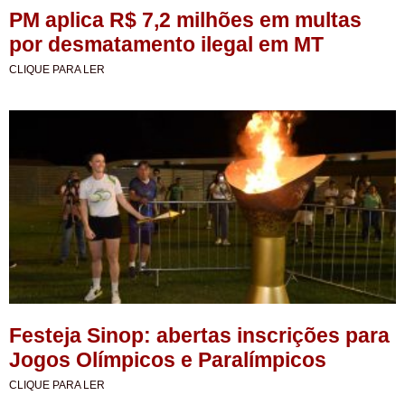
PM aplica R$ 7,2 milhões em multas
por desmatamento ilegal em MT
CLIQUE PARA LER
Festeja Sinop: abertas inscrições para
Jogos Olímpicos e Paralímpicos
CLIQUE PARA LER