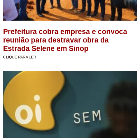
Prefeitura cobra empresa e convoca
reunião para destravar obra da
Estrada Selene em Sinop
CLIQUE PARA LER