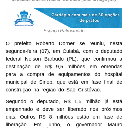
Espaço Patrocinado
O prefeito Roberto Dorner se reuniu, nesta
segunda-feira (07), em Cuiabá, com o deputado
federal Nelson Barbudo (PL), que confirmou a
destinação de R$ 9,5 milhões em emendas
para a compra de equipamentos do hospital
municipal de Sinop, que está em fase final de
construção na região do São Cristóvão.
Segundo o deputado, R$ 1,5 milhão já está
empenhado e deve ser liberado nos próximos
dias. Outros R$ 8 milhões estão em fase de
liberação. Em junho, o governador Mauro