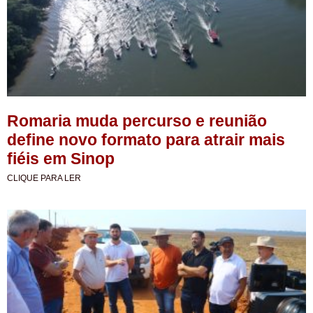
Romaria muda percurso e reunião
define novo formato para atrair mais
fiéis em Sinop
CLIQUE PARA LER