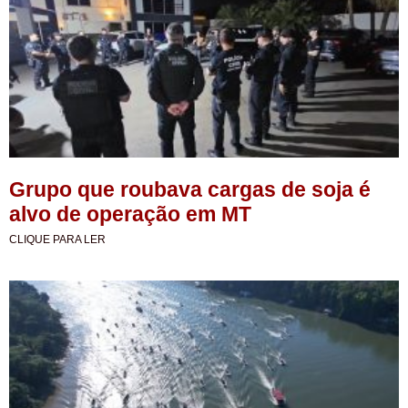
Grupo que roubava cargas de soja é
alvo de operação em MT
CLIQUE PARA LER