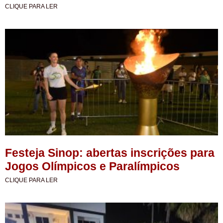
CLIQUE PARA LER
Festeja Sinop: abertas inscrições para
Jogos Olímpicos e Paralímpicos
CLIQUE PARA LER