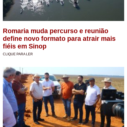
Romaria muda percurso e reunião
define novo formato para atrair mais
fiéis em Sinop
CLIQUE PARA LER