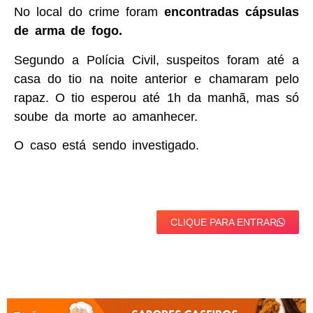
No local do crime foram
encontradas cápsulas
de arma de fogo.
Segundo a Polícia Civil, suspeitos foram até a
casa do tio na noite anterior e chamaram pelo
rapaz. O tio esperou até 1h da manhã, mas só
soube da morte ao amanhecer.
O caso está sendo investigado.
CLIQUE PARA ENTRAR