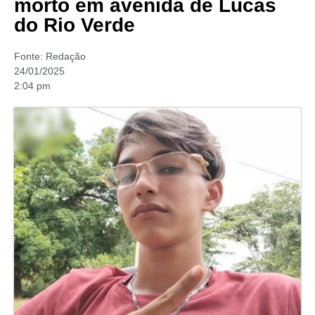
morto em avenida de Lucas
do Rio Verde
Fonte:
Redação
24/01/2025
2:04 pm