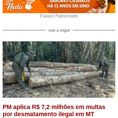
Espaço Patrocinado
veja a seguir
PM aplica R$ 7,2 milhões em multas
por desmatamento ilegal em MT