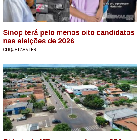
Sinop terá pelo menos oito candidatos
nas eleições de 2026
CLIQUE PARA LER