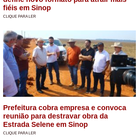
fiéis em Sinop
CLIQUE PARA LER
Prefeitura cobra empresa e convoca
reunião para destravar obra da
Estrada Selene em Sinop
CLIQUE PARA LER