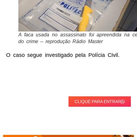
A faca usada no assassinato foi apreendida na c
do crime – reprodução Rádio Master
O caso segue investigado pela Polícia Civil.
CLIQUE PARA ENTRAR