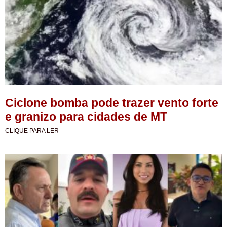
Ciclone bomba pode trazer vento forte
e granizo para cidades de MT
CLIQUE PARA LER