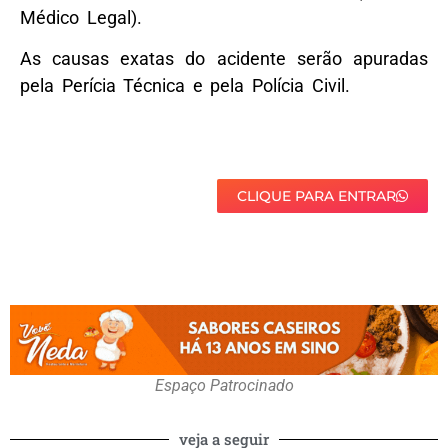
Médico Legal).
As causas exatas do acidente serão apuradas
pela Perícia Técnica e pela Polícia Civil.
CLIQUE PARA ENTRAR
Espaço Patrocinado
veja a seguir