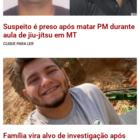
Suspeito é preso após matar PM durante
aula de jiu-jítsu em MT
CLIQUE PARA LER
Família vira alvo de investigação após