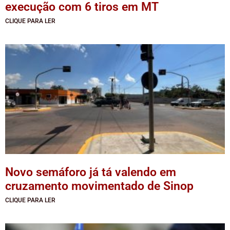
execução com 6 tiros em MT
CLIQUE PARA LER
Novo semáforo já tá valendo em
cruzamento movimentado de Sinop
CLIQUE PARA LER