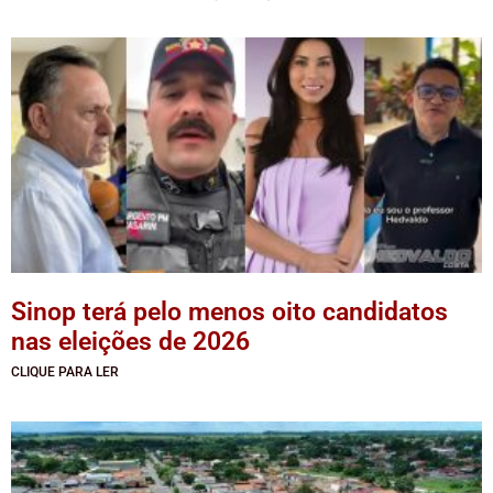
Sinop terá pelo menos oito candidatos
nas eleições de 2026
CLIQUE PARA LER