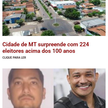
Cidade de MT surpreende com 224
eleitores acima dos 100 anos
CLIQUE PARA LER