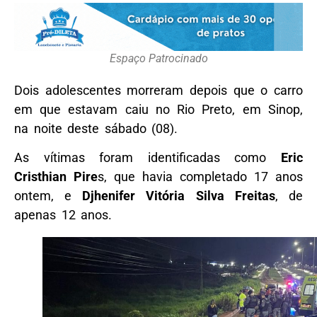
Espaço Patrocinado
Dois adolescentes morreram depois que o carro
em que estavam caiu no Rio Preto, em Sinop,
na noite deste sábado (08).
As vítimas foram identificadas como
Eric
Cristhian Pire
s, que havia completado 17 anos
ontem, e
Djhenifer Vitória Silva Freitas
, de
apenas 12 anos.