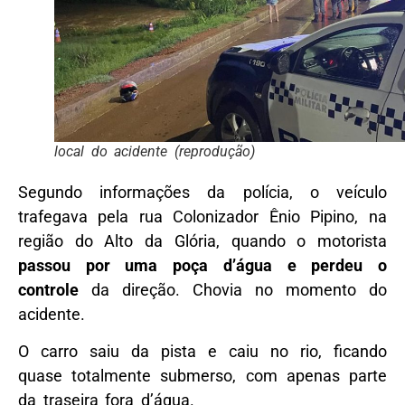
local do acidente (reprodução)
Segundo informações da polícia, o veículo
trafegava pela rua Colonizador Ênio Pipino, na
região do Alto da Glória, quando o motorista
passou por uma poça d’água e perdeu o
controle
da direção. Chovia no momento do
acidente.
O carro saiu da pista e caiu no rio, ficando
quase totalmente submerso, com apenas parte
da traseira fora d’água.