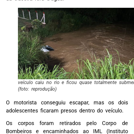
veículo caiu no rio e ficou quase totalmente subme
(foto: reprodução)
O motorista conseguiu escapar, mas os dois
adolescentes ficaram presos dentro do veículo.
Os corpos foram retirados pelo Corpo de
Bombeiros e encaminhados ao IML (Instituto