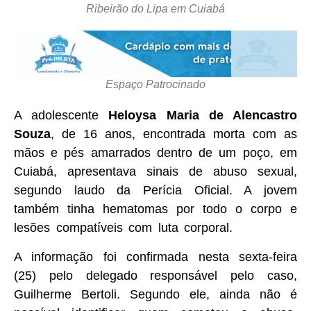
Ribeirão do Lipa em Cuiabá
Espaço Patrocinado
A adolescente
Heloysa Maria de Alencastro
Souza
, de 16 anos, encontrada morta com as
mãos e pés amarrados dentro de um poço, em
Cuiabá, apresentava sinais de abuso sexual,
segundo laudo da Perícia Oficial. A jovem
também tinha hematomas por todo o corpo e
lesões compatíveis com luta corporal.
A informação foi confirmada nesta sexta-feira
(25) pelo delegado responsável pelo caso,
Guilherme Bertoli. Segundo ele, ainda não é