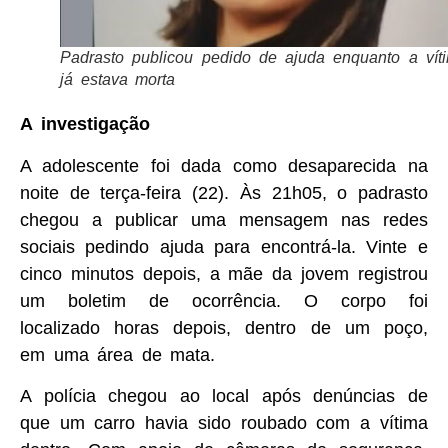
Padrasto publicou pedido de ajuda enquanto a vít
já estava morta
A investigação
A adolescente foi dada como desaparecida na
noite de terça-feira (22). Às 21h05, o padrasto
chegou a publicar uma mensagem nas redes
sociais pedindo ajuda para encontrá-la. Vinte e
cinco minutos depois, a mãe da jovem registrou
um boletim de ocorrência. O corpo foi
localizado horas depois, dentro de um poço,
em uma área de mata.
A polícia chegou ao local após denúncias de
que um carro havia sido roubado com a vítima