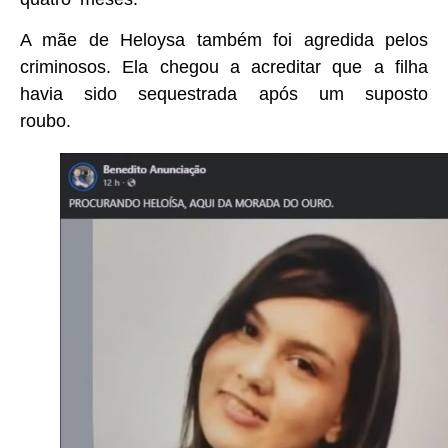
A mãe de Heloysa também foi agredida pelos
criminosos. Ela chegou a acreditar que a filha
havia sido sequestrada após um suposto
roubo.