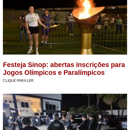
Festeja Sinop: abertas inscrições para
Jogos Olímpicos e Paralímpicos
CLIQUE PARA LER