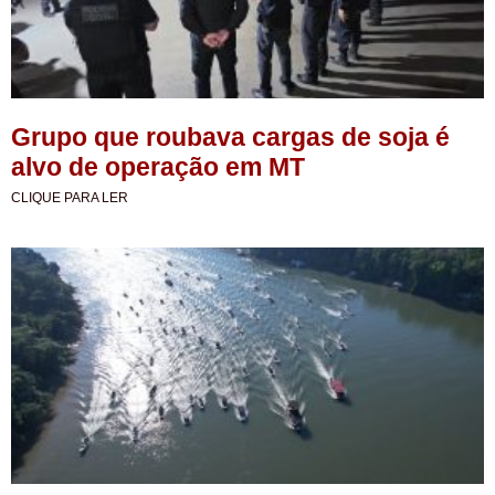
Grupo que roubava cargas de soja é
alvo de operação em MT
CLIQUE PARA LER