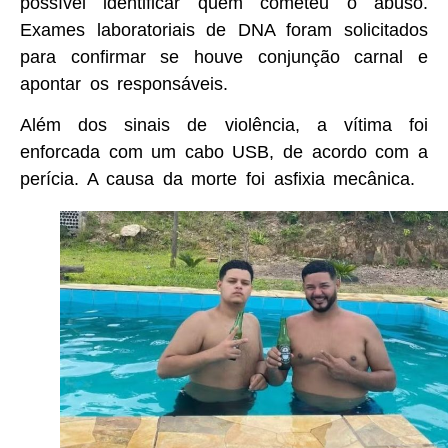
possível identificar quem cometeu o abuso.
Exames laboratoriais de DNA foram solicitados
para confirmar se houve conjunção carnal e
apontar os responsáveis.
Além dos sinais de violência, a vítima foi
enforcada com um cabo USB, de acordo com a
perícia. A causa da morte foi asfixia mecânica.