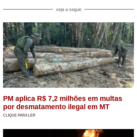
veja a seguir
PM aplica R$ 7,2 milhões em multas
por desmatamento ilegal em MT
CLIQUE PARA LER