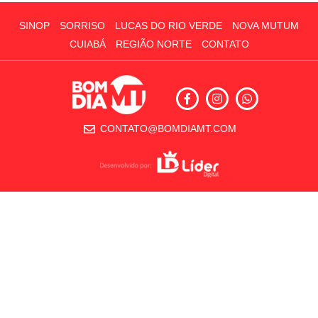
SINOP
SORRISO
LUCAS DO RIO VERDE
NOVA MUTUM
CUIABÁ
REGIÃO NORTE
CONTATO
CONTATO@BOMDIAMT.COM