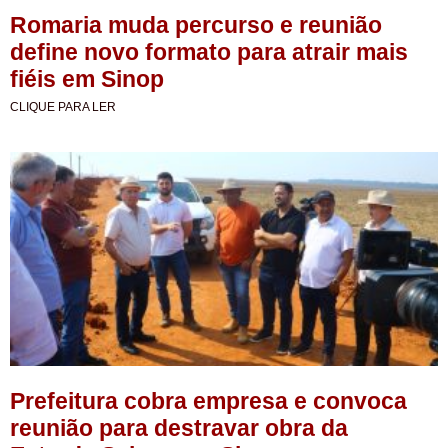
Romaria muda percurso e reunião
define novo formato para atrair mais
fiéis em Sinop
CLIQUE PARA LER
Prefeitura cobra empresa e convoca
reunião para destravar obra da