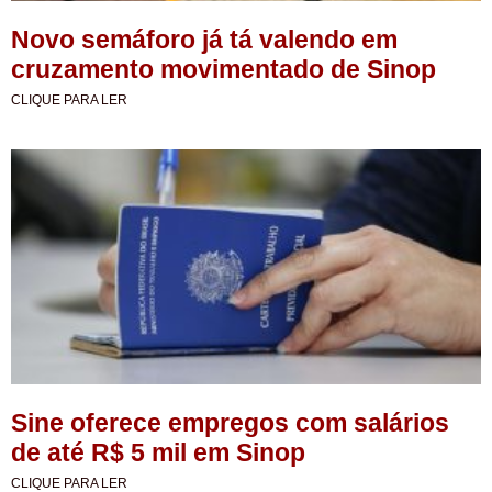
Novo semáforo já tá valendo em
cruzamento movimentado de Sinop
CLIQUE PARA LER
Sine oferece empregos com salários
de até R$ 5 mil em Sinop
CLIQUE PARA LER