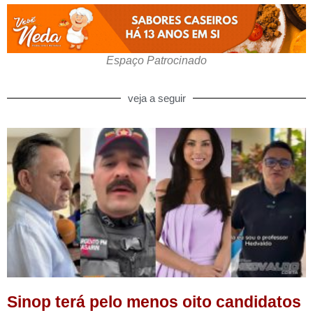
Espaço Patrocinado
veja a seguir
Sinop terá pelo menos oito candidatos