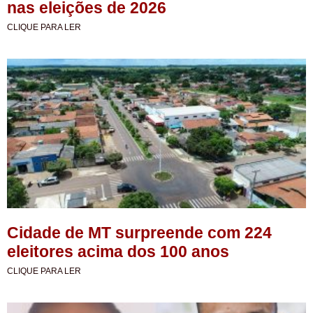
nas eleições de 2026
CLIQUE PARA LER
Cidade de MT surpreende com 224
eleitores acima dos 100 anos
CLIQUE PARA LER