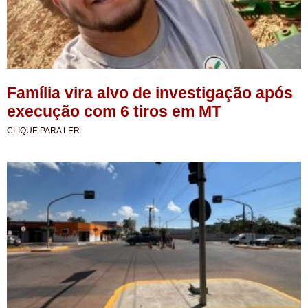
Família vira alvo de investigação após
execução com 6 tiros em MT
CLIQUE PARA LER