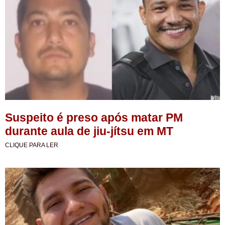
Suspeito é preso após matar PM
durante aula de jiu-jítsu em MT
CLIQUE PARA LER