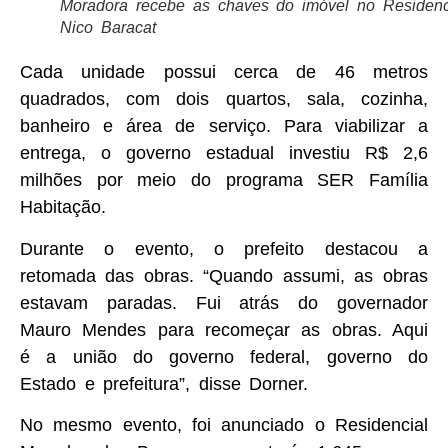
Moradora recebe as chaves do imóvel no Residenc
Nico Baracat
Cada unidade possui cerca de 46 metros
quadrados, com dois quartos, sala, cozinha,
banheiro e área de serviço. Para viabilizar a
entrega, o governo estadual investiu R$ 2,6
milhões por meio do programa SER Família
Habitação.
Durante o evento, o prefeito destacou a
retomada das obras. “Quando assumi, as obras
estavam paradas. Fui atrás do governador
Mauro Mendes para recomeçar as obras. Aqui
é a união do governo federal, governo do
Estado e prefeitura”, disse Dorner.
No mesmo evento, foi anunciado o Residencial