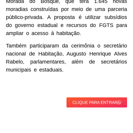
Morada do Bosque, que terá 1.645 novas
moradias construídas por meio de uma parceria
público-privada. A proposta é utilizar subsídios
do governo estadual e recursos do FGTS para
ampliar o acesso à habitação.
Também participaram da cerimônia o secretário
nacional de Habitação, Augusto Henrique Alves
Rabelo, parlamentares, além de secretários
municipais e estaduais.
CLIQUE PARA ENTRAR