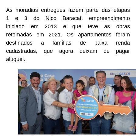
As moradias entregues fazem parte das etapas
1 e 3 do Nico Baracat, empreendimento
iniciado em 2013 e que teve as obras
retomadas em 2021. Os apartamentos foram
destinados a famílias de baixa renda
cadastradas, que agora deixam de pagar
aluguel.