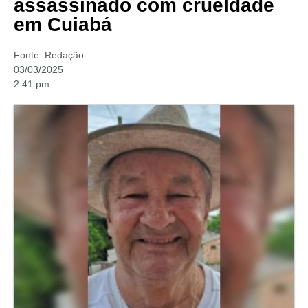
assassinado com crueldade
em Cuiabá
Fonte:
Redação
03/03/2025
2:41 pm