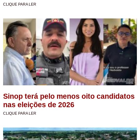
CLIQUE PARA LER
Sinop terá pelo menos oito candidatos
nas eleições de 2026
CLIQUE PARA LER