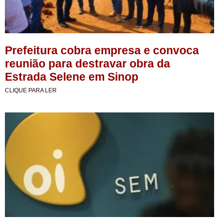
Prefeitura cobra empresa e convoca
reunião para destravar obra da
Estrada Selene em Sinop
CLIQUE PARA LER