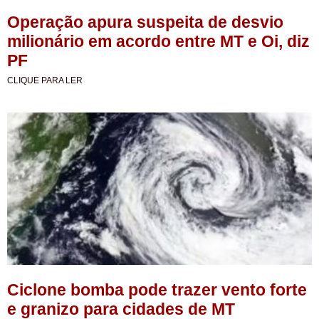
Operação apura suspeita de desvio
milionário em acordo entre MT e Oi, diz
PF
CLIQUE PARA LER
Ciclone bomba pode trazer vento forte
e granizo para cidades de MT