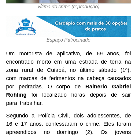
vítima do crime (reprodução)
Espaço Patrocinado
Um motorista de aplicativo, de 69 anos, foi
encontrado morto em uma estrada de terra na
zona rural de Cuiabá, no último sábado (1º),
com marcas de ferimentos na cabeça causados
por pedradas. O corpo de
Rainerio Gabriel
Rohling
foi localizado horas depois de sair
para trabalhar.
Segundo a Polícia Civil, dois adolescentes, de
16 e 17 anos, confessaram o crime. Eles foram
apreendidos no domingo (2). Os jovens