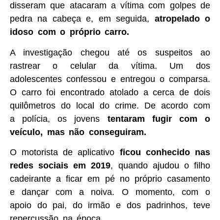
disseram que atacaram a vítima com golpes de
pedra na cabeça e, em seguida,
atropelado o
idoso com o próprio carro.
A investigação chegou até os suspeitos ao
rastrear o celular da vítima. Um dos
adolescentes confessou e entregou o comparsa.
O carro foi encontrado atolado a cerca de dois
quilômetros do local do crime. De acordo com
a polícia, os jovens
tentaram fugir com o
veículo, mas não conseguiram.
O motorista de aplicativo
ficou conhecido nas
redes sociais em 2019
, quando ajudou o filho
cadeirante a ficar em pé no próprio casamento
e dançar com a noiva. O momento, com o
apoio do pai, do irmão e dos padrinhos, teve
repercussão na época.