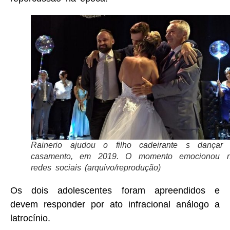
Rainerio ajudou o filho cadeirante s dançar
casamento, em 2019. O momento emocionou 
redes sociais (arquivo/reprodução)
Os dois adolescentes foram apreendidos e
devem responder por ato infracional análogo a
latrocínio.