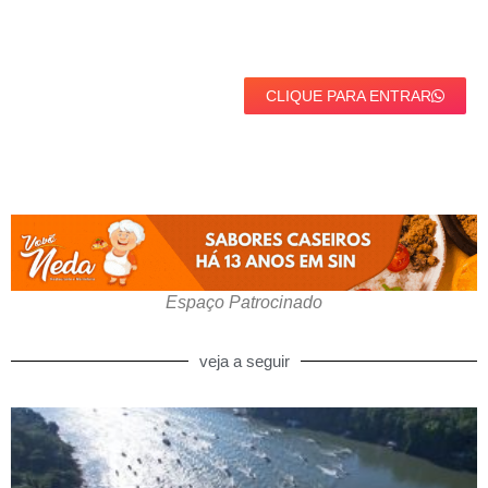
CLIQUE PARA ENTRAR
Espaço Patrocinado
veja a seguir