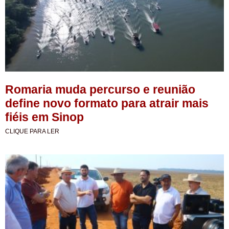
Romaria muda percurso e reunião
define novo formato para atrair mais
fiéis em Sinop
CLIQUE PARA LER