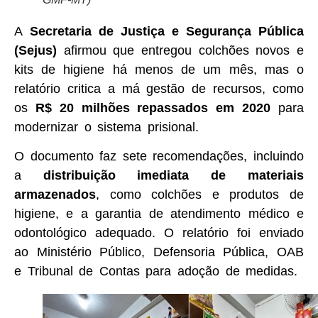
A
Secretaria de Justiça e Segurança Pública
(Sejus)
afirmou que entregou colchões novos e
kits de higiene há menos de um mês, mas o
relatório critica a má gestão de recursos, como
os
R$ 20 milhões repassados em 2020
para
modernizar o sistema prisional.
O documento faz sete recomendações, incluindo
a
distribuição imediata de materiais
armazenados
, como colchões e produtos de
higiene, e a garantia de atendimento médico e
odontológico adequado. O relatório foi enviado
ao Ministério Público, Defensoria Pública, OAB
e Tribunal de Contas para adoção de medidas.