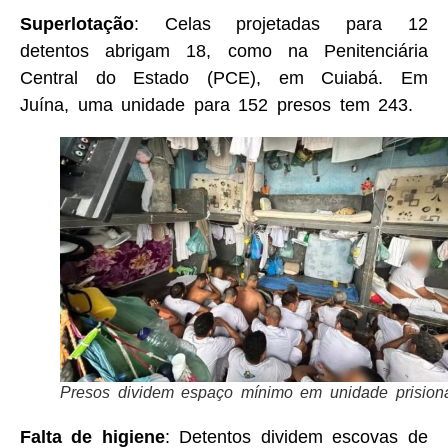
Superlotação
: Celas projetadas para 12
detentos abrigam 18, como na Penitenciária
Central do Estado (PCE), em Cuiabá. Em
Juína, uma unidade para 152 presos tem 243.
Presos dividem espaço mínimo em unidade prision
Falta de higiene
: Detentos dividem escovas de