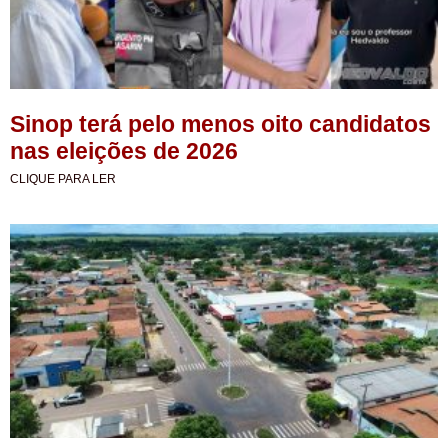
Sinop terá pelo menos oito candidatos
nas eleições de 2026
CLIQUE PARA LER