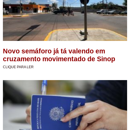
Novo semáforo já tá valendo em
cruzamento movimentado de Sinop
CLIQUE PARA LER