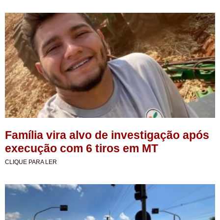
Família vira alvo de investigação após
execução com 6 tiros em MT
CLIQUE PARA LER