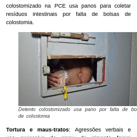
colostomizado na PCE usa panos para coletar
resíduos intestinais por falta de bolsas de
colostomia.
Detento colostomizado usa pano por falta de bo
de colostomia
Tortura e maus-tratos
: Agressões verbais e