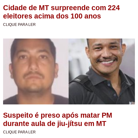
Cidade de MT surpreende com 224
eleitores acima dos 100 anos
CLIQUE PARA LER
Suspeito é preso após matar PM
durante aula de jiu-jítsu em MT
CLIQUE PARA LER