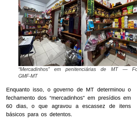
“Mercadinhos” em penitenciárias de MT — Fo
GMF-MT
Enquanto isso, o governo de MT determinou o
fechamento dos “mercadinhos” em presídios em
60 dias, o que agravou a escassez de itens
básicos para os detentos.