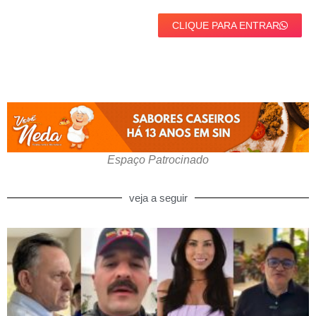
CLIQUE PARA ENTRAR
Espaço Patrocinado
veja a seguir