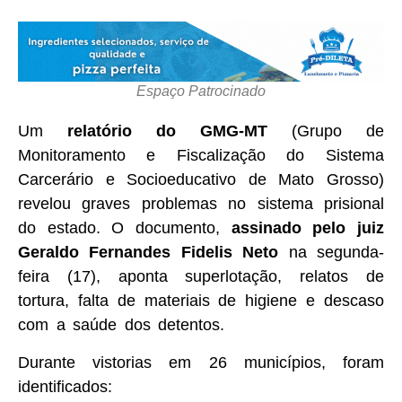
Espaço Patrocinado
Um
relatório do GMG-MT
(Grupo de
Monitoramento e Fiscalização do Sistema
Carcerário e Socioeducativo de Mato Grosso)
revelou graves problemas no sistema prisional
do estado. O documento,
assinado pelo juiz
Geraldo Fernandes Fidelis Neto
na segunda-
feira (17), aponta superlotação, relatos de
tortura, falta de materiais de higiene e descaso
com a saúde dos detentos.
Durante vistorias em 26 municípios, foram
identificados: