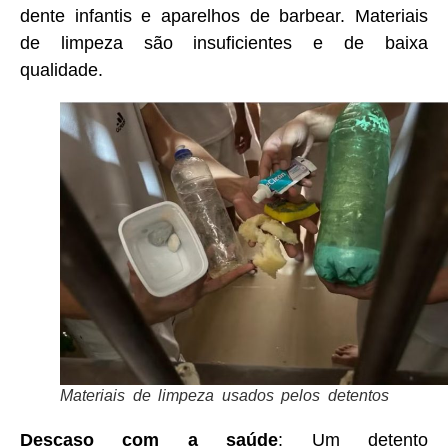
dente infantis e aparelhos de barbear. Materiais
de limpeza são insuficientes e de baixa
qualidade.
Materiais de limpeza usados pelos detentos
Descaso com a saúde
: Um detento