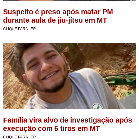
Suspeito é preso após matar PM
durante aula de jiu-jítsu em MT
CLIQUE PARA LER
Família vira alvo de investigação após
execução com 6 tiros em MT
CLIQUE PARA LER