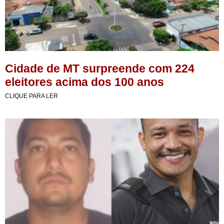
Cidade de MT surpreende com 224
eleitores acima dos 100 anos
CLIQUE PARA LER