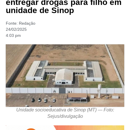
entregar drogas para filho em
unidade de Sinop
Fonte:
Redação
24/02/2025
4:03 pm
Unidade socioeducativa de Sinop (MT) — Foto:
Sejus/divulgação