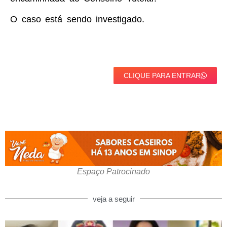
O caso está sendo investigado.
CLIQUE PARA ENTRAR
Espaço Patrocinado
veja a seguir