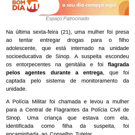
Espaço Patrocinado
Na última sexta-feira (21), uma mulher foi presa
ao tentar entregar drogas para o filho
adolescente, que está internado na unidade
socioeducativa de Sinop. A suspeita escondeu
os entorpecentes na genitália e foi
flagrada
pelos agentes durante a entrega
, que foi
captada pelo sistema de monitoramento da
unidade.
A Polícia Militar foi chamada e levou a mulher
para a Central de Flagrantes da Polícia Civil de
Sinop. Uma criança que estava com ela,
identificada como filha da suspeita, foi
encaminhada ao Conselho Tutelar.