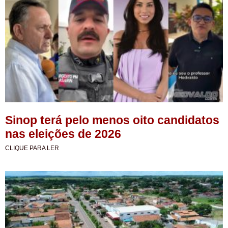
Sinop terá pelo menos oito candidatos
nas eleições de 2026
CLIQUE PARA LER