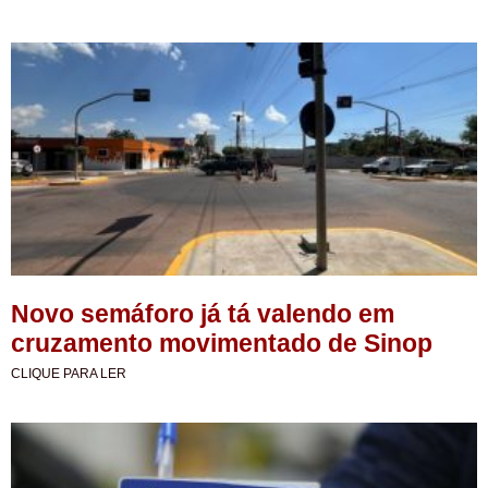
Novo semáforo já tá valendo em
cruzamento movimentado de Sinop
CLIQUE PARA LER