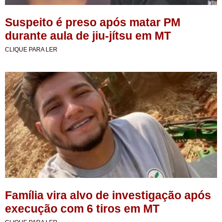
Suspeito é preso após matar PM
durante aula de jiu-jítsu em MT
CLIQUE PARA LER
Família vira alvo de investigação após
execução com 6 tiros em MT