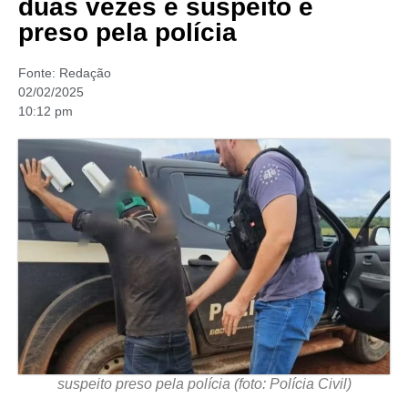
duas vezes e suspeito é
preso pela polícia
Fonte:
Redação
02/02/2025
10:12 pm
suspeito preso pela polícia (foto: Polícia Civil)