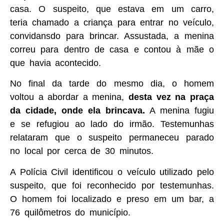
casa. O suspeito, que estava em um carro,
teria chamado a criança para entrar no veículo,
convidansdo para brincar. Assustada, a menina
correu para dentro de casa e contou à mãe o
que havia acontecido.
No final da tarde do mesmo dia, o homem
voltou a abordar a menina,
desta vez na praça
da cidade, onde ela brincava.
A menina fugiu
e se refugiou ao lado do irmão. Testemunhas
relataram que o suspeito permaneceu parado
no local por cerca de 30 minutos.
A Polícia Civil identificou o veículo utilizado pelo
suspeito, que foi reconhecido por testemunhas.
O homem foi localizado e preso em um bar, a
76 quilômetros do município.