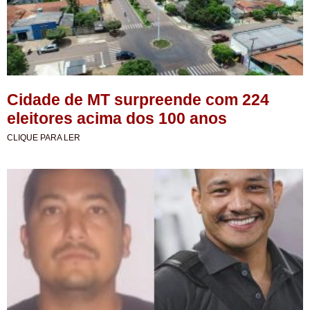
Cidade de MT surpreende com 224
eleitores acima dos 100 anos
CLIQUE PARA LER