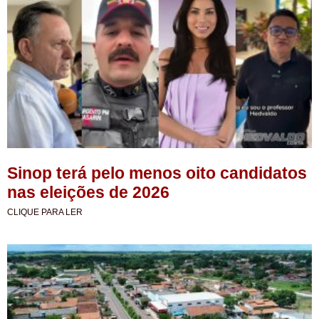
Sinop terá pelo menos oito candidatos
nas eleições de 2026
CLIQUE PARA LER