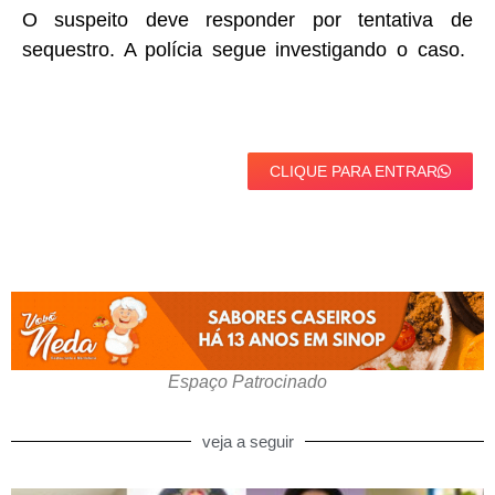
O suspeito deve responder por tentativa de
sequestro. A polícia segue investigando o caso.
CLIQUE PARA ENTRAR
Espaço Patrocinado
veja a seguir