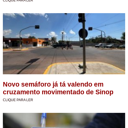
CLIQUE PARA LER
Novo semáforo já tá valendo em
cruzamento movimentado de Sinop
CLIQUE PARA LER