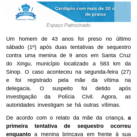
Espaço Patrocinado
Um homem de 43 anos foi preso no último
sábado (1º) após duas tentativas de sequestro
contra uma menina de 9 anos em Santa Cruz
do Xingu, município localizado a 583 km da
Sinop. O caso aconteceu na segunda-feira (27)
e foi registrado pela mãe da vítima na
delegacia. O suspeito foi detido após
investigação da Polícia Civil. Agora, as
autoridades investigam se há outras vítimas.
De acordo com o relato da mãe da criança,
a
primeira tentativa de sequestro ocorreu
enquanto
a menina brincava em frente à sua