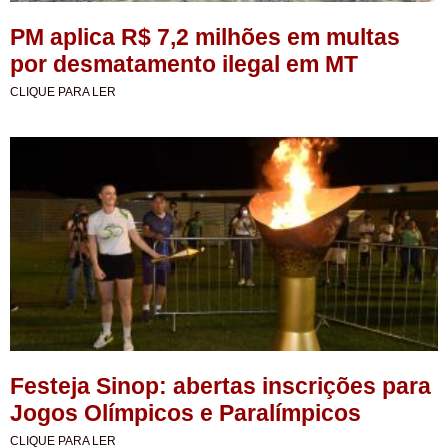
PM aplica R$ 7,2 milhões em multas
por desmatamento ilegal em MT
CLIQUE PARA LER
Festeja Sinop: abertas inscrições para
Jogos Olímpicos e Paralímpicos
CLIQUE PARA LER