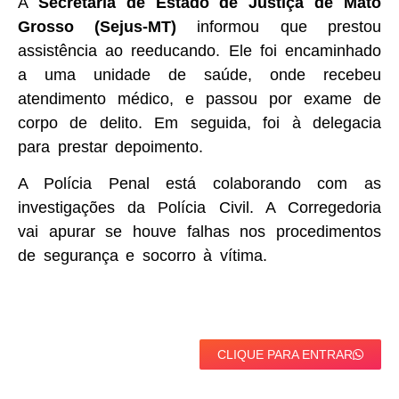
A
Secretaria de Estado de Justiça de Mato
Grosso (Sejus-MT)
informou que prestou
assistência ao reeducando. Ele foi encaminhado
a uma unidade de saúde, onde recebeu
atendimento médico, e passou por exame de
corpo de delito. Em seguida, foi à delegacia
para prestar depoimento.
A Polícia Penal está colaborando com as
investigações da Polícia Civil. A Corregedoria
vai apurar se houve falhas nos procedimentos
de segurança e socorro à vítima.
CLIQUE PARA ENTRAR