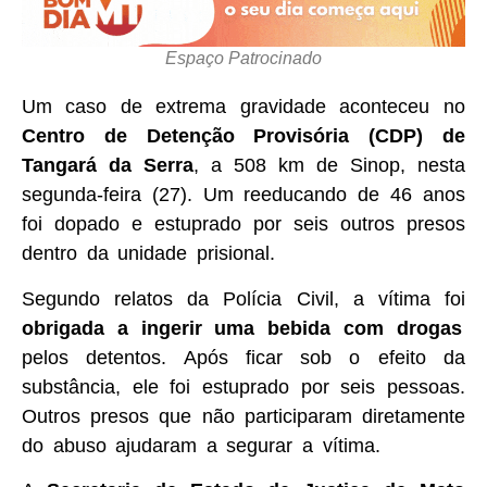
Espaço Patrocinado
Um caso de extrema gravidade aconteceu no
Centro de Detenção Provisória (CDP) de
Tangará da Serra
, a 508 km de Sinop, nesta
segunda-feira (27). Um reeducando de 46 anos
foi dopado e estuprado por seis outros presos
dentro da unidade prisional.
Segundo relatos da Polícia Civil, a vítima foi
obrigada a ingerir uma bebida com drogas
pelos detentos. Após ficar sob o efeito da
substância, ele foi estuprado por seis pessoas.
Outros presos que não participaram diretamente
do abuso ajudaram a segurar a vítima.