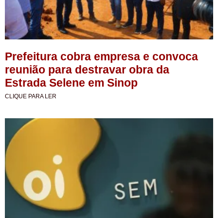
Prefeitura cobra empresa e convoca
reunião para destravar obra da
Estrada Selene em Sinop
CLIQUE PARA LER