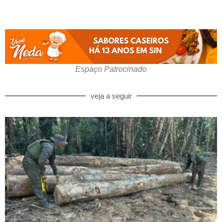
Espaço Patrocinado
veja a seguir