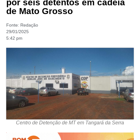
por seis detentos em cadeia
de Mato Grosso
Fonte:
Redação
29/01/2025
5:42 pm
Centro de Detenção de MT em Tangará da Serra