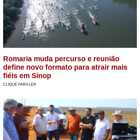
Romaria muda percurso e reunião
define novo formato para atrair mais
fiéis em Sinop
CLIQUE PARA LER