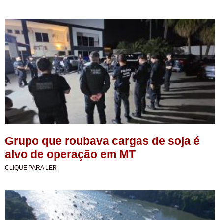
Grupo que roubava cargas de soja é
alvo de operação em MT
CLIQUE PARA LER