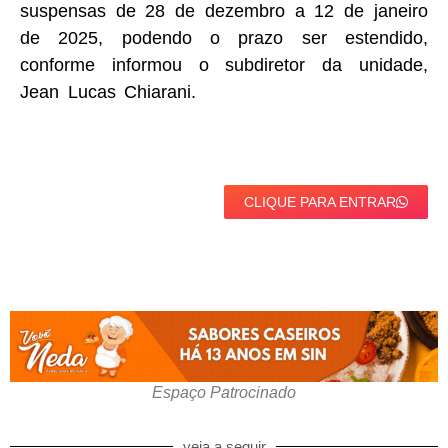
suspensas de 28 de dezembro a 12 de janeiro
de 2025, podendo o prazo ser estendido,
conforme informou o subdiretor da unidade,
Jean Lucas Chiarani.
CLIQUE PARA ENTRAR
Espaço Patrocinado
veja a seguir