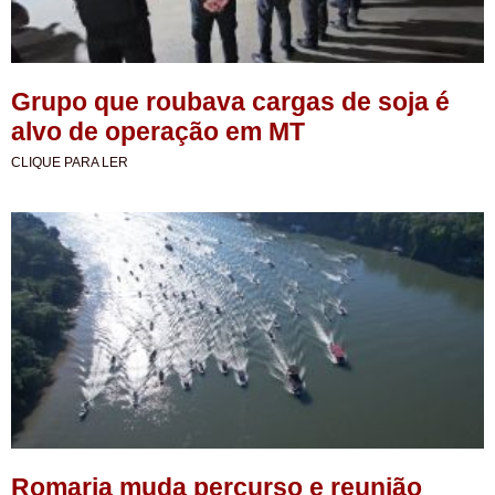
Grupo que roubava cargas de soja é
alvo de operação em MT
CLIQUE PARA LER
Romaria muda percurso e reunião