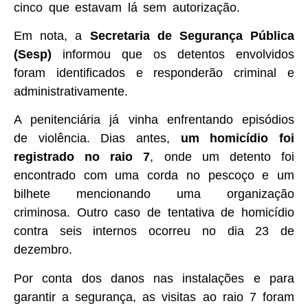
cinco que estavam lá sem autorização.
Em nota, a
Secretaria de Segurança Pública
(Sesp)
informou que os detentos envolvidos
foram identificados e responderão criminal e
administrativamente.
A penitenciária já vinha enfrentando episódios
de violência. Dias antes,
um homicídio foi
registrado no raio 7
, onde um detento foi
encontrado com uma corda no pescoço e um
bilhete mencionando uma organização
criminosa. Outro caso de tentativa de homicídio
contra seis internos ocorreu no dia 23 de
dezembro.
Por conta dos danos nas instalações e para
garantir a segurança, as visitas ao raio 7 foram