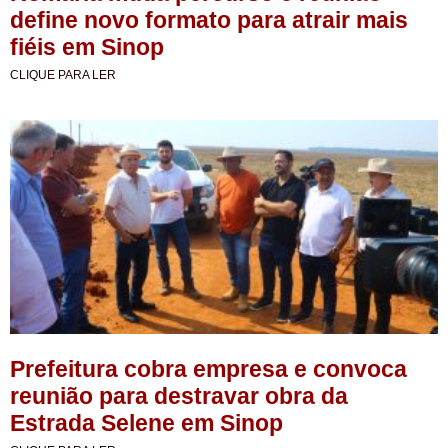
define novo formato para atrair mais
fiéis em Sinop
CLIQUE PARA LER
Prefeitura cobra empresa e convoca
reunião para destravar obra da
Estrada Selene em Sinop