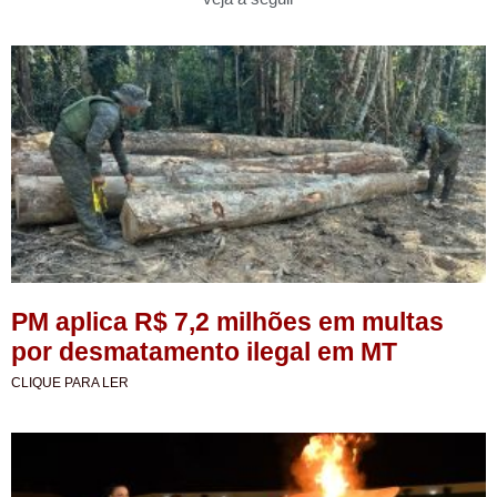
PM aplica R$ 7,2 milhões em multas
por desmatamento ilegal em MT
CLIQUE PARA LER