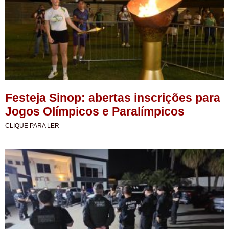
Festeja Sinop: abertas inscrições para
Jogos Olímpicos e Paralímpicos
CLIQUE PARA LER