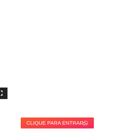
CLIQUE PARA ENTRAR