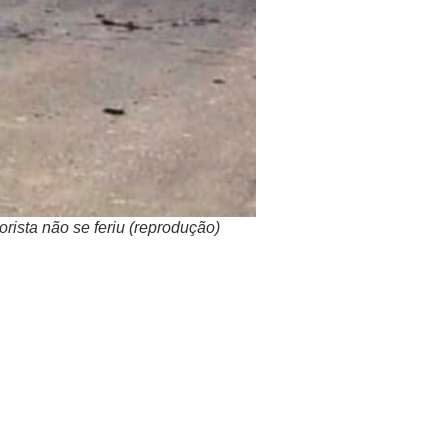
rista não se feriu (reprodução)