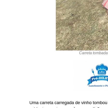
Carreta tombada 
Uma carreta carregada de vinho tombou