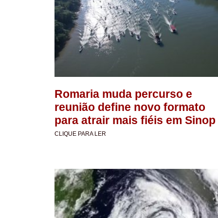
Romaria muda percurso e
reunião define novo formato
para atrair mais fiéis em Sinop
CLIQUE PARA LER