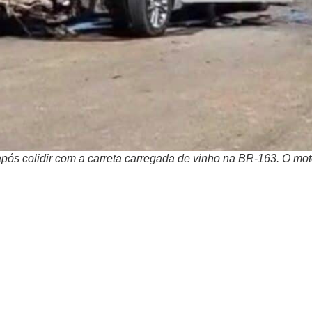
após colidir com a carreta carregada de vinho na BR-163. O moto