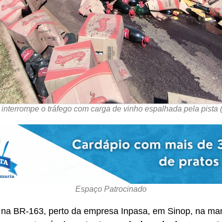
interrompe o tráfego com carga de vinho espalhada pela pista (
Espaço Patrocinado
 na BR-163, perto da empresa Inpasa, em Sinop, na ma