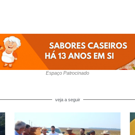
Espaço Patrocinado
veja a seguir