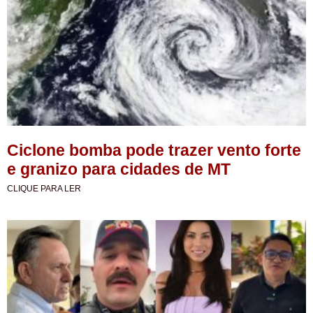
Ciclone bomba pode trazer vento forte
e granizo para cidades de MT
CLIQUE PARA LER