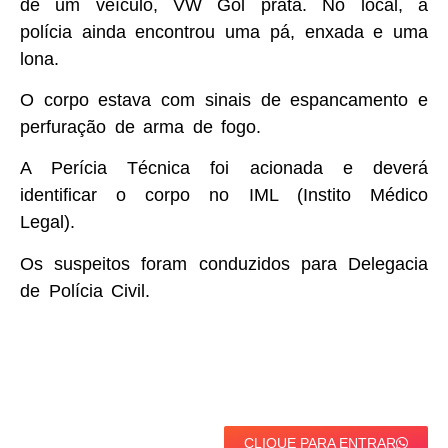
de um veículo, VW Gol prata. No local, a
polícia ainda encontrou uma pá, enxada e uma
lona.
O corpo estava com sinais de espancamento e
perfuração de arma de fogo.
A Perícia Técnica foi acionada e deverá
identificar o corpo no IML (Instito Médico
Legal).
Os suspeitos foram conduzidos para Delegacia
de Polícia Civil.
CLIQUE PARA ENTRAR