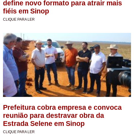
define novo formato para atrair mais
fiéis em Sinop
CLIQUE PARA LER
Prefeitura cobra empresa e convoca
reunião para destravar obra da
Estrada Selene em Sinop
CLIQUE PARA LER