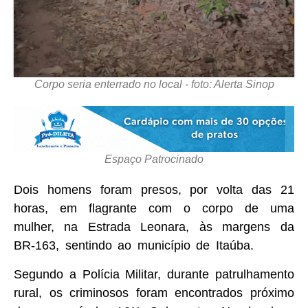
Corpo seria enterrado no local - foto: Alerta Sinop
Espaço Patrocinado
Dois homens foram presos, por volta das 21
horas, em flagrante com o corpo de uma
mulher, na Estrada Leonara, às margens da
BR-163, sentindo ao município de Itaúba.
Segundo a Polícia Militar, durante patrulhamento
rural, os criminosos foram encontrados próximo