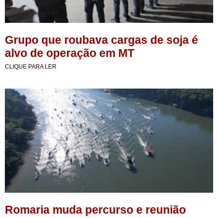
Grupo que roubava cargas de soja é
alvo de operação em MT
CLIQUE PARA LER
Romaria muda percurso e reunião