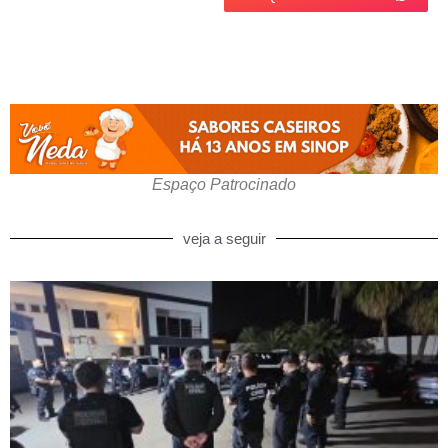
Espaço Patrocinado
veja a seguir