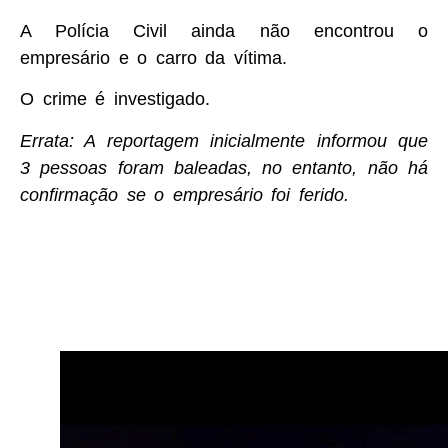
A Polícia Civil ainda não encontrou o
empresário e o carro da vítima.
O crime é investigado.
Errata: A reportagem inicialmente informou que
3 pessoas foram baleadas, no entanto, não há
confirmação se o empresário foi ferido.