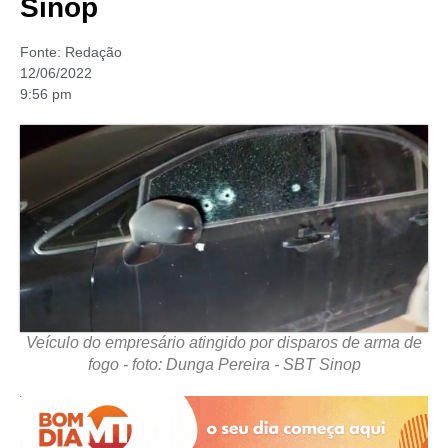
Sinop
Fonte:
Redação
12/06/2022
9:56 pm
Veículo do empresário atingido por disparos de arma de
fogo - foto: Dunga Pereira - SBT Sinop