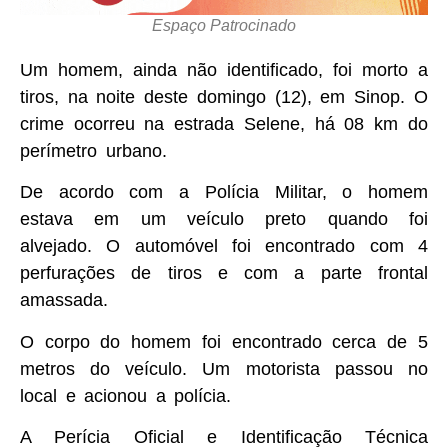
Espaço Patrocinado
Um homem, ainda não identificado, foi morto a
tiros, na noite deste domingo (12), em Sinop. O
crime ocorreu na estrada Selene, há 08 km do
perímetro urbano.
De acordo com a Polícia Militar, o homem
estava em um veículo preto quando foi
alvejado. O automóvel foi encontrado com 4
perfurações de tiros e com a parte frontal
amassada.
O corpo do homem foi encontrado cerca de 5
metros do veículo. Um motorista passou no
local e acionou a polícia.
A Perícia Oficial e Identificação Técnica