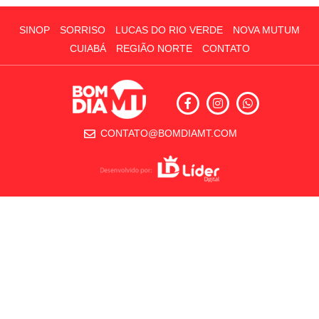
SINOP
SORRISO
LUCAS DO RIO VERDE
NOVA MUTUM
CUIABÁ
REGIÃO NORTE
CONTATO
CONTATO@BOMDIAMT.COM