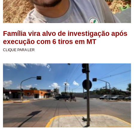
Família vira alvo de investigação após
execução com 6 tiros em MT
CLIQUE PARA LER