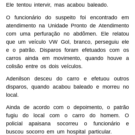
Ele tentou intervir, mas acabou baleado.
O funcionário do suspeito foi encontrado em
atendimento na Unidade Pronto de Atendimento
com uma perfuração no abdômen. Ele relatou
que um veículo VW Gol, branco, perseguiu ele
e o patrão. Disparos foram efetuados com os
carros ainda em movimento, quando houve a
colisão entre os dois veículos.
Adenilson desceu do carro e efetuou outros
disparos, quando acabou baleado e morreu no
local.
Ainda de acordo com o depoimento, o patrão
fugiu do local com o carro do homem. O
policial apaisana socorreu o funcionário e
buscou socorro em um hospital particular.