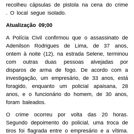
recolheu cápsulas de pistola na cena do crime
. O local segue isolado.
Atualização 09;00
A Polícia Civil confirmou que o assassinato de
Adenilson Rodrigues de Lima, de 37 anos,
ontem à noite (12), na estrada Selene, terminou
com outras duas pessoas alvejadas por
disparos de arma de fogo. De acordo com a
investigação, um empresário, de 33 anos, está
foragido, enquanto um policial apaisana, 28
anos, e o funcionário do homem, de 30 anos,
foram baleados.
O crime ocorreu por volta das 20 horas.
Segundo depoimento do policial, uma troca de
tiros foi flagrada entre o empresário e a vítima.