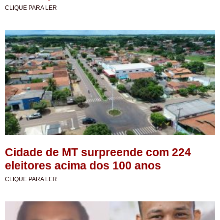
CLIQUE PARA LER
Cidade de MT surpreende com 224
eleitores acima dos 100 anos
CLIQUE PARA LER