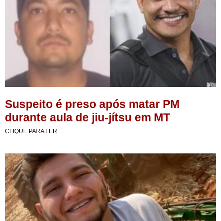
Suspeito é preso após matar PM
durante aula de jiu-jítsu em MT
CLIQUE PARA LER