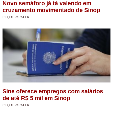
Novo semáforo já tá valendo em
cruzamento movimentado de Sinop
CLIQUE PARA LER
Sine oferece empregos com salários
de até R$ 5 mil em Sinop
CLIQUE PARA LER