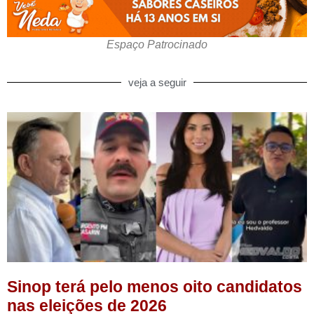
Espaço Patrocinado
veja a seguir
Sinop terá pelo menos oito candidatos
nas eleições de 2026