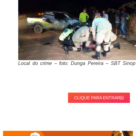
Local do crime – foto: Dunga Pereira – SBT Sinop
CLIQUE PARA ENTRAR