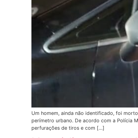
Um homem, ainda não identificado, foi morto 
perímetro urbano. De acordo com a Polícia M
perfurações de tiros e com […]