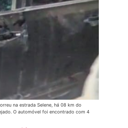
correu na estrada Selene, há 08 km do
vejado. O automóvel foi encontrado com 4