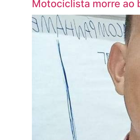
Motociclista morre ao