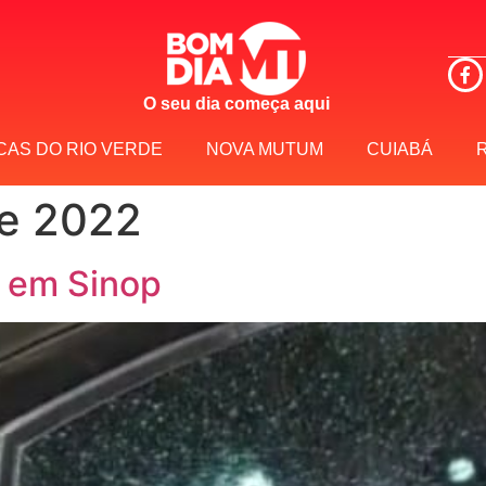
O seu dia começa aqui
CAS DO RIO VERDE
NOVA MUTUM
CUIABÁ
de 2022
s em Sinop