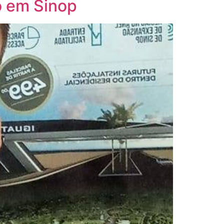
o em Sinop