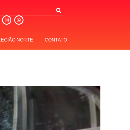
REGIÃO NORTE
CONTATO