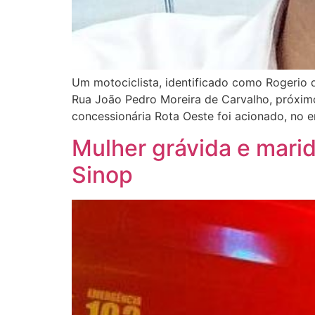
Um motociclista, identificado como Rogerio 
Rua João Pedro Moreira de Carvalho, próxim
concessionária Rota Oeste foi acionado, no e
Mulher grávida e mari
Sinop