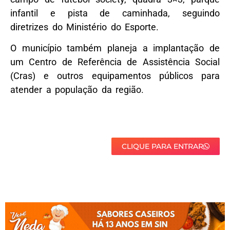
infantil e pista de caminhada, seguindo
diretrizes do Ministério do Esporte.
O município também planeja a implantação de
um Centro de Referência de Assistência Social
(Cras) e outros equipamentos públicos para
atender a população da região.
CLIQUE PARA ENTRAR