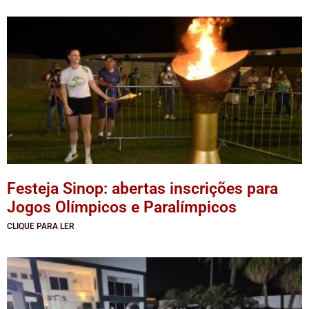
Festeja Sinop: abertas inscrições para
Jogos Olímpicos e Paralímpicos
CLIQUE PARA LER