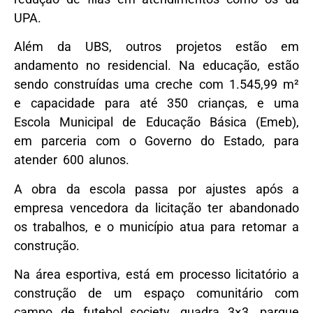
UPA.
Além da UBS, outros projetos estão em
andamento no residencial. Na educação, estão
sendo construídas uma creche com 1.545,99 m²
e capacidade para até 350 crianças, e uma
Escola Municipal de Educação Básica (Emeb),
em parceria com o Governo do Estado, para
atender 600 alunos.
A obra da escola passa por ajustes após a
empresa vencedora da licitação ter abandonado
os trabalhos, e o município atua para retomar a
construção.
Na área esportiva, está em processo licitatório a
construção de um espaço comunitário com
campo de futebol society, quadra 3×3, parque