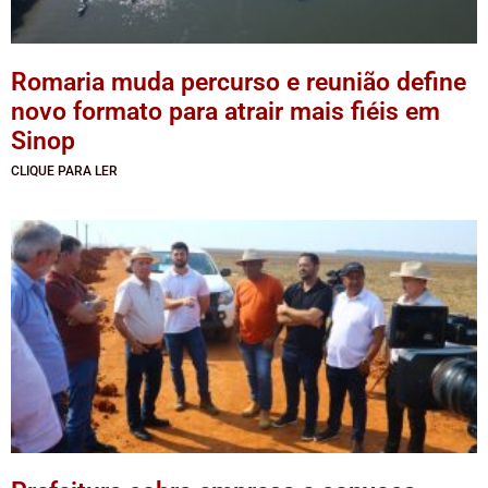
Romaria muda percurso e reunião define
novo formato para atrair mais fiéis em
Sinop
CLIQUE PARA LER