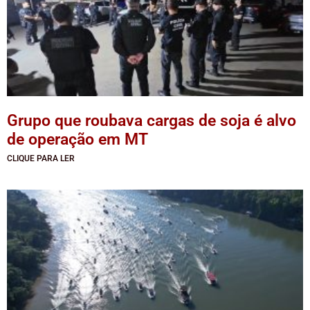
Grupo que roubava cargas de soja é alvo
de operação em MT
CLIQUE PARA LER