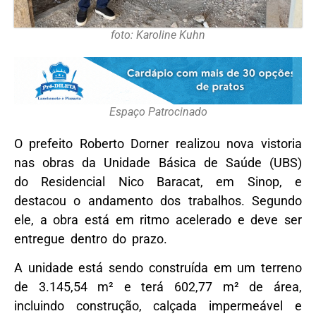
foto: Karoline Kuhn
Espaço Patrocinado
O prefeito Roberto Dorner realizou nova vistoria
nas obras da Unidade Básica de Saúde (UBS)
do Residencial Nico Baracat, em Sinop, e
destacou o andamento dos trabalhos. Segundo
ele, a obra está em ritmo acelerado e deve ser
entregue dentro do prazo.
A unidade está sendo construída em um terreno
de 3.145,54 m² e terá 602,77 m² de área,
incluindo construção, calçada impermeável e