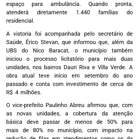
espaço para ambulância. Quando pronta,
atenderá diretamente 1.440 famílias do
residencial.
A vistoria foi acompanhada pelo secretário de
Saúde, Érico Stevan, que informou que, além da
UBS do Nico Baracat, o município também
iniciou o processo licitatório para mais duas
unidades, nos bairros Dauri Riva e Villa Verde. A
obra atual teve início em setembro do ano
passado e conta com investimento de cerca de
R$ 4 milhões.
O vice-prefeito Paulinho Abreu afirmou que, com
as novas unidades, a cobertura da atenção
básica deve passar de menos de 50% para
mais de 80% no município, com impacto na
redução de filas em atendimentos como os da