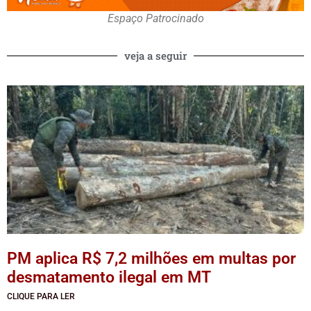
Espaço Patrocinado
veja a seguir
PM aplica R$ 7,2 milhões em multas por
desmatamento ilegal em MT
CLIQUE PARA LER