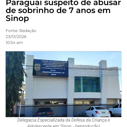
Paraguai suspeito de abusar
de sobrinho de 7 anos em
Sinop
Fonte:
Redação
23/01/2026
10:54 am
Delegacia Especializada da Defesa da Criança e
Adolescente em Sinop - (reprodução)