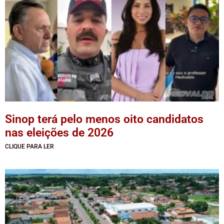
Sinop terá pelo menos oito candidatos
nas eleições de 2026
CLIQUE PARA LER