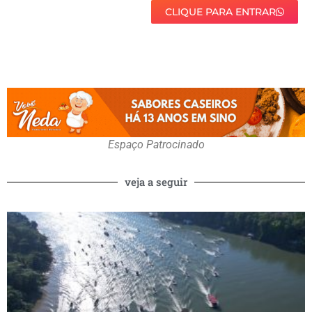
CLIQUE PARA ENTRAR
Espaço Patrocinado
veja a seguir