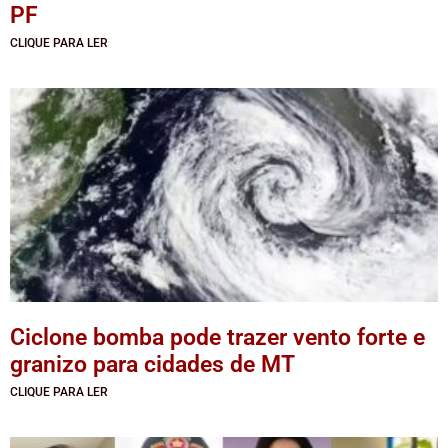
PF
CLIQUE PARA LER
Ciclone bomba pode trazer vento forte e
granizo para cidades de MT
CLIQUE PARA LER