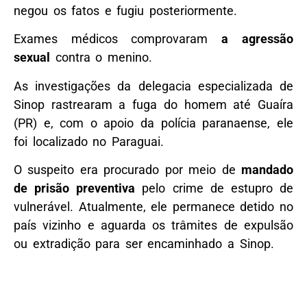
negou os fatos e fugiu posteriormente.
Exames médicos comprovaram
a agressão
sexual
contra o menino.
As investigações da delegacia especializada de
Sinop rastrearam a fuga do homem até Guaíra
(PR) e, com o apoio da polícia paranaense, ele
foi localizado no Paraguai.
O suspeito era procurado por meio de
mandado
de prisão preventiva
pelo crime de estupro de
vulnerável. Atualmente, ele permanece detido no
país vizinho e aguarda os trâmites de expulsão
ou extradição para ser encaminhado a Sinop.