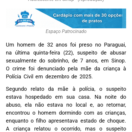
Espaço Patrocinado
Um homem de 32 anos foi preso no Paraguai,
na última quinta-feira (22), suspeito de abusar
sexualmente do sobrinho, de 7 anos, em Sinop.
O crime foi denunciado pela mãe da criança à
Polícia Civil em dezembro de 2025.
Segundo relato da mãe à polícia, o suspeito
estava hospedado em sua casa. Na noite do
abuso, ela não estava no local e, ao retornar,
encontrou o homem dormindo com as crianças,
enquanto o filho apresentava estado de choque.
A criança relatou o ocorrido, mas o suspeito