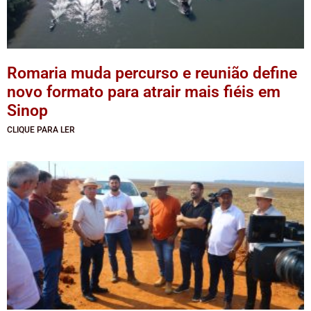
Romaria muda percurso e reunião define
novo formato para atrair mais fiéis em
Sinop
CLIQUE PARA LER