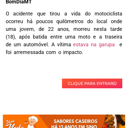
BomDiaMT
O acidente que tirou a vida do motociclista
ocorreu há poucos quilômetros do local onde
uma jovem, de 22 anos, morreu nesta tarde
(18), após batida entre uma moto e a traseira
de um automóvel. A vítima
estava na garupa
e
foi arremessada com o impacto.
CLIQUE PARA ENTRAR