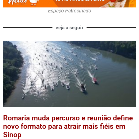
Espaço Patrocinado
veja a seguir
Romaria muda percurso e reunião define
novo formato para atrair mais fiéis em
Sinop