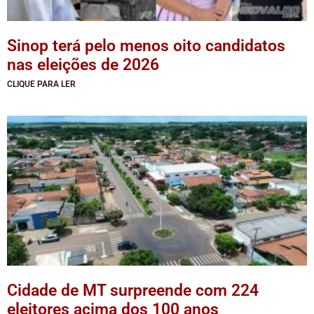
Sinop terá pelo menos oito candidatos
nas eleições de 2026
CLIQUE PARA LER
Cidade de MT surpreende com 224
eleitores acima dos 100 anos