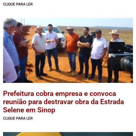
CLIQUE PARA LER
Prefeitura cobra empresa e convoca
reunião para destravar obra da Estrada
Selene em Sinop
CLIQUE PARA LER