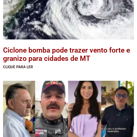
Ciclone bomba pode trazer vento forte e
granizo para cidades de MT
CLIQUE PARA LER