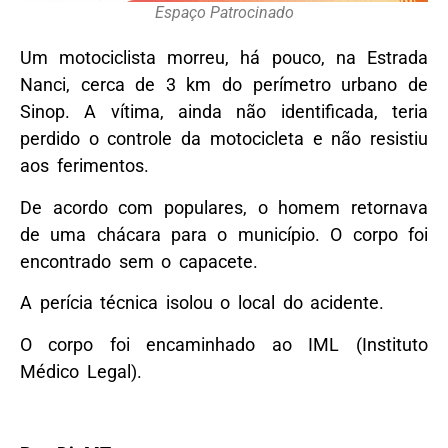
Espaço Patrocinado
Um motociclista morreu, há pouco, na Estrada
Nanci, cerca de 3 km do perímetro urbano de
Sinop. A vítima, ainda não identificada, teria
perdido o controle da motocicleta e não resistiu
aos ferimentos.
De acordo com populares, o homem retornava
de uma chácara para o município. O corpo foi
encontrado sem o capacete.
A perícia técnica isolou o local do acidente.
O corpo foi encaminhado ao IML (Instituto
Médico Legal).