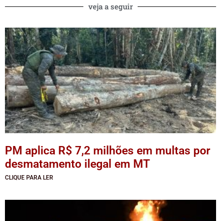
veja a seguir
PM aplica R$ 7,2 milhões em multas por
desmatamento ilegal em MT
CLIQUE PARA LER