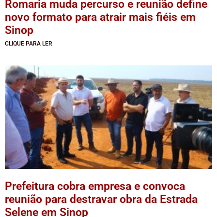
Romaria muda percurso e reunião define
novo formato para atrair mais fiéis em
Sinop
CLIQUE PARA LER
Prefeitura cobra empresa e convoca
reunião para destravar obra da Estrada
Selene em Sinop