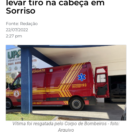
levar tiro na cabeça em
Sorriso
Fonte:
Redação
22/07/2022
2:27 pm
Vítima foi resgatada pelo Corpo de Bombeiros - foto:
Arquivo