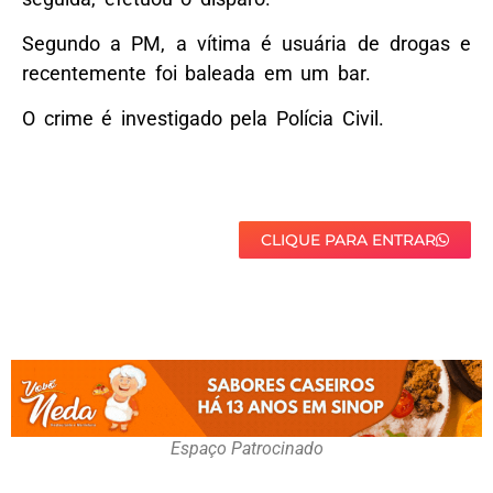
Segundo a PM, a vítima é usuária de drogas e
recentemente foi baleada em um bar.
O crime é investigado pela Polícia Civil.
CLIQUE PARA ENTRAR
Espaço Patrocinado