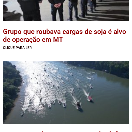
Grupo que roubava cargas de soja é alvo
de operação em MT
CLIQUE PARA LER