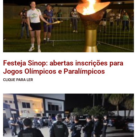
Festeja Sinop: abertas inscrições para
Jogos Olímpicos e Paralímpicos
CLIQUE PARA LER