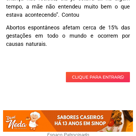
tempo, a mãe não entendeu muito bem o que
estava acontecendo”. Contou
Abortos espontâneos afetam cerca de 15% das
gestações em todo o mundo e ocorrem por
causas naturais.
CLIQUE PARA ENTRAR
Espaço Patrocinado