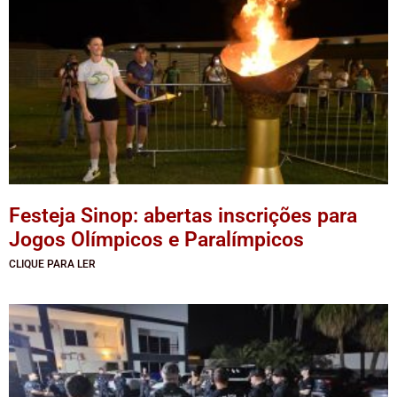
Festeja Sinop: abertas inscrições para
Jogos Olímpicos e Paralímpicos
CLIQUE PARA LER