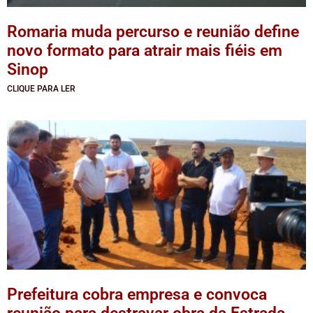
Romaria muda percurso e reunião define
novo formato para atrair mais fiéis em
Sinop
CLIQUE PARA LER
Prefeitura cobra empresa e convoca