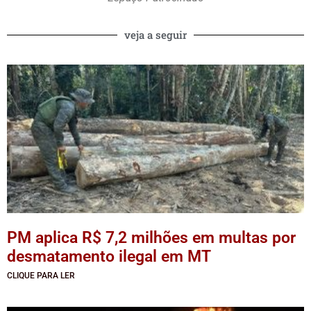
veja a seguir
PM aplica R$ 7,2 milhões em multas por
desmatamento ilegal em MT
CLIQUE PARA LER