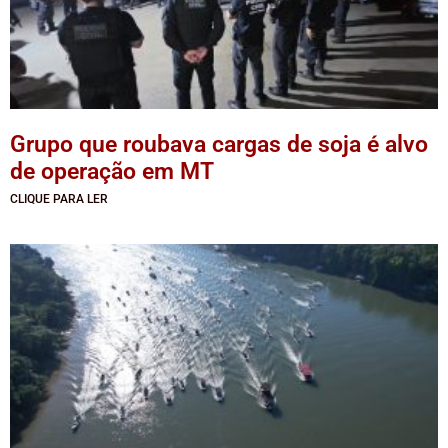
Grupo que roubava cargas de soja é alvo
de operação em MT
CLIQUE PARA LER