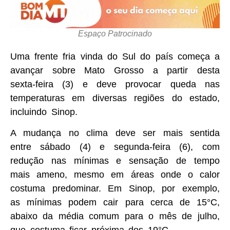
Espaço Patrocinado
Uma frente fria vinda do Sul do país começa a
avançar sobre Mato Grosso a partir desta
sexta-feira (3) e deve provocar queda nas
temperaturas em diversas regiões do estado,
incluindo Sinop.
A mudança no clima deve ser mais sentida
entre sábado (4) e segunda-feira (6), com
redução nas mínimas e sensação de tempo
mais ameno, mesmo em áreas onde o calor
costuma predominar. Em Sinop, por exemplo,
as mínimas podem cair para cerca de 15°C,
abaixo da média comum para o mês de julho,