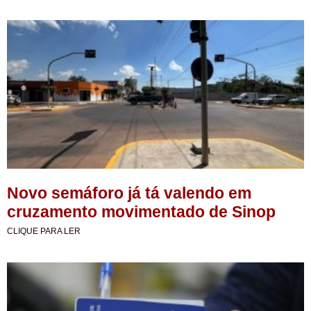
Novo semáforo já tá valendo em
cruzamento movimentado de Sinop
CLIQUE PARA LER