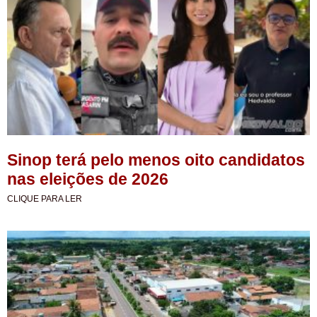
Sinop terá pelo menos oito candidatos
nas eleições de 2026
CLIQUE PARA LER