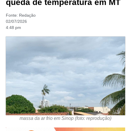
queda de temperatura em MT
Fonte:
Redação
02/07/2026
4:48 pm
massa da ar frio em Sinop (foto: reprodução)