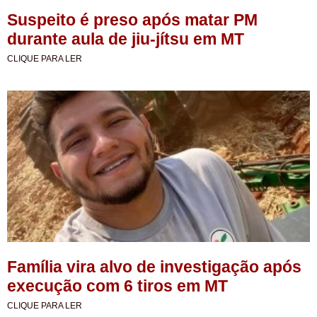
Suspeito é preso após matar PM
durante aula de jiu-jítsu em MT
CLIQUE PARA LER
Família vira alvo de investigação após
execução com 6 tiros em MT
CLIQUE PARA LER