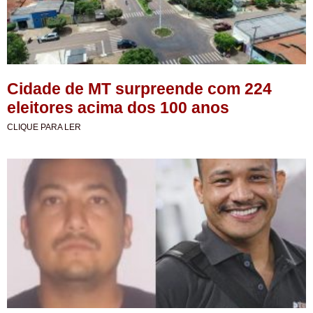
Cidade de MT surpreende com 224
eleitores acima dos 100 anos
CLIQUE PARA LER