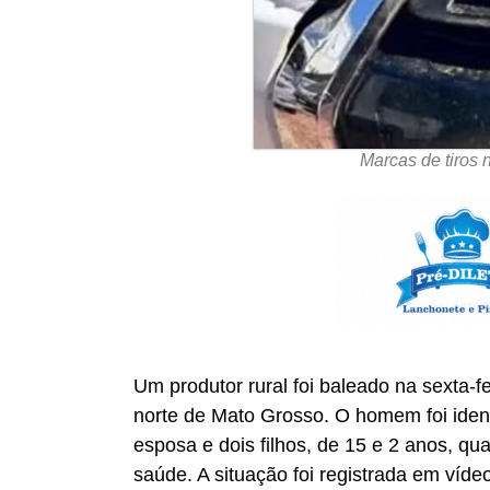
Marcas de tiros 
Um produtor rural foi baleado na sexta-
norte de Mato Grosso. O homem foi iden
esposa e dois filhos, de 15 e 2 anos, qu
saúde. A situação foi registrada em vídeo