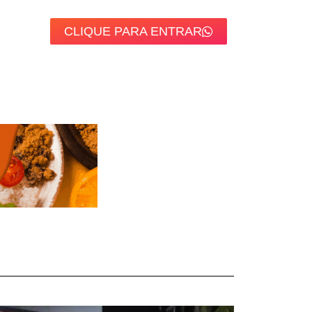
CLIQUE PARA ENTRAR