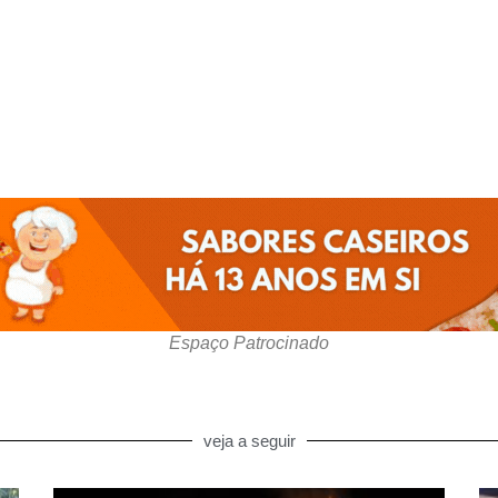
Espaço Patrocinado
veja a seguir