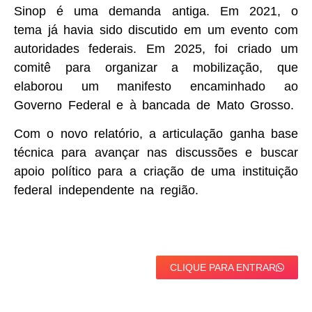
Sinop é uma demanda antiga. Em 2021, o
tema já havia sido discutido em um evento com
autoridades federais. Em 2025, foi criado um
comitê para organizar a mobilização, que
elaborou um manifesto encaminhado ao
Governo Federal e à bancada de Mato Grosso.
Com o novo relatório, a articulação ganha base
técnica para avançar nas discussões e buscar
apoio político para a criação de uma instituição
federal independente na região.
CLIQUE PARA ENTRAR