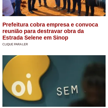
Prefeitura cobra empresa e convoca
reunião para destravar obra da
Estrada Selene em Sinop
CLIQUE PARA LER