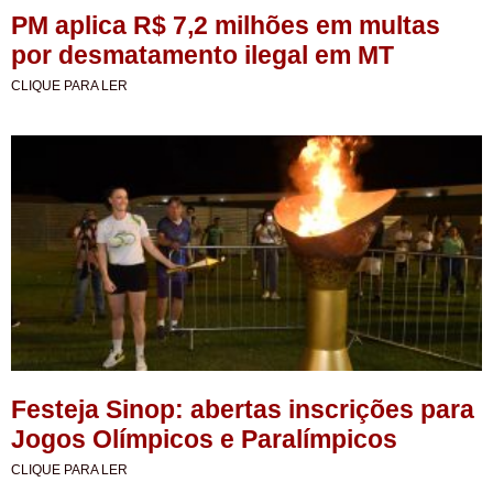
PM aplica R$ 7,2 milhões em multas
por desmatamento ilegal em MT
CLIQUE PARA LER
Festeja Sinop: abertas inscrições para
Jogos Olímpicos e Paralímpicos
CLIQUE PARA LER