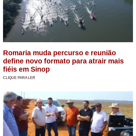
Romaria muda percurso e reunião
define novo formato para atrair mais
fiéis em Sinop
CLIQUE PARA LER