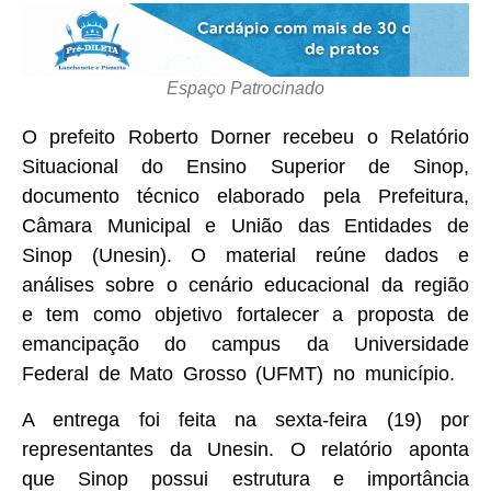
Espaço Patrocinado
O prefeito Roberto Dorner recebeu o Relatório
Situacional do Ensino Superior de Sinop,
documento técnico elaborado pela Prefeitura,
Câmara Municipal e União das Entidades de
Sinop (Unesin). O material reúne dados e
análises sobre o cenário educacional da região
e tem como objetivo fortalecer a proposta de
emancipação do campus da Universidade
Federal de Mato Grosso (UFMT) no município.
A entrega foi feita na sexta-feira (19) por
representantes da Unesin. O relatório aponta
que Sinop possui estrutura e importância