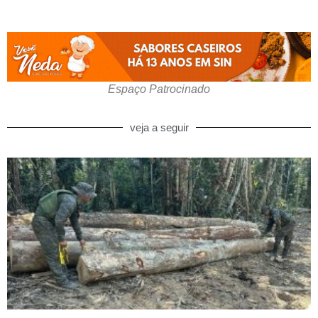
Espaço Patrocinado
veja a seguir