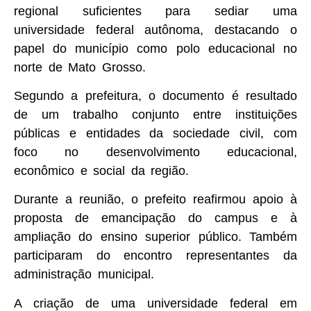
regional suficientes para sediar uma
universidade federal autônoma, destacando o
papel do município como polo educacional no
norte de Mato Grosso.
Segundo a prefeitura, o documento é resultado
de um trabalho conjunto entre instituições
públicas e entidades da sociedade civil, com
foco no desenvolvimento educacional,
econômico e social da região.
Durante a reunião, o prefeito reafirmou apoio à
proposta de emancipação do campus e à
ampliação do ensino superior público. Também
participaram do encontro representantes da
administração municipal.
A criação de uma universidade federal em