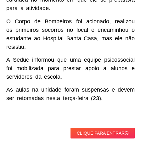
para a atividade.
O Corpo de Bombeiros foi acionado, realizou
os primeiros socorros no local e encaminhou o
estudante ao Hospital Santa Casa, mas ele não
resistiu.
A Seduc informou que uma equipe psicossocial
foi mobilizada para prestar apoio a alunos e
servidores da escola.
As aulas na unidade foram suspensas e devem
ser retomadas nesta terça-feira (23).
CLIQUE PARA ENTRAR