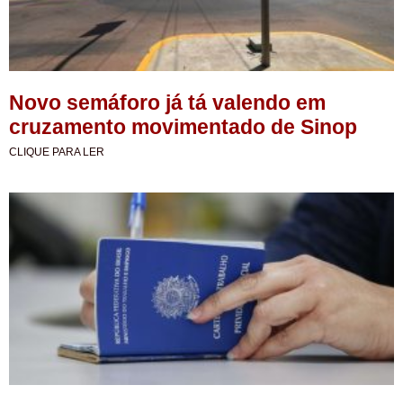
Novo semáforo já tá valendo em
cruzamento movimentado de Sinop
CLIQUE PARA LER