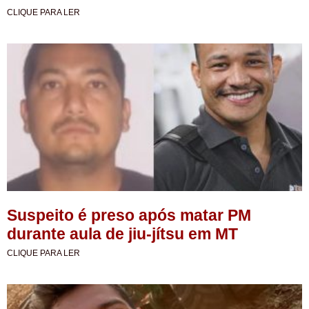
CLIQUE PARA LER
Suspeito é preso após matar PM
durante aula de jiu-jítsu em MT
CLIQUE PARA LER