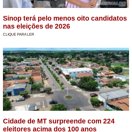
Sinop terá pelo menos oito candidatos
nas eleições de 2026
CLIQUE PARA LER
Cidade de MT surpreende com 224
eleitores acima dos 100 anos