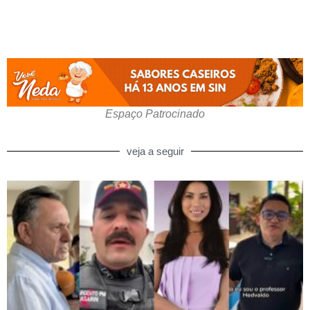
Espaço Patrocinado
veja a seguir