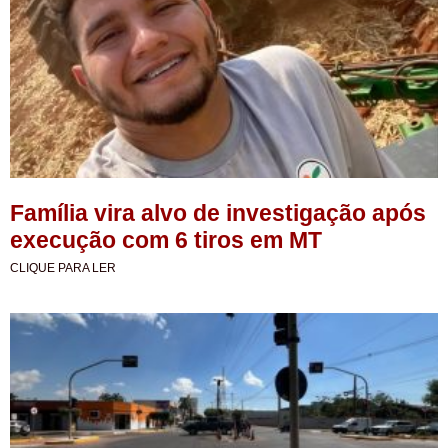
Família vira alvo de investigação após
execução com 6 tiros em MT
CLIQUE PARA LER