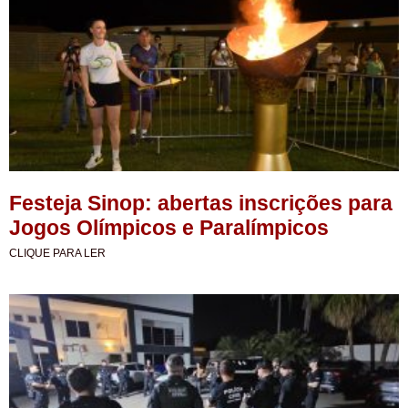
Festeja Sinop: abertas inscrições para
Jogos Olímpicos e Paralímpicos
CLIQUE PARA LER