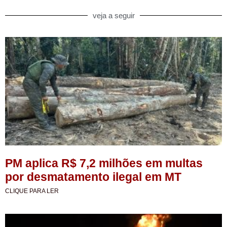
veja a seguir
PM aplica R$ 7,2 milhões em multas
por desmatamento ilegal em MT
CLIQUE PARA LER