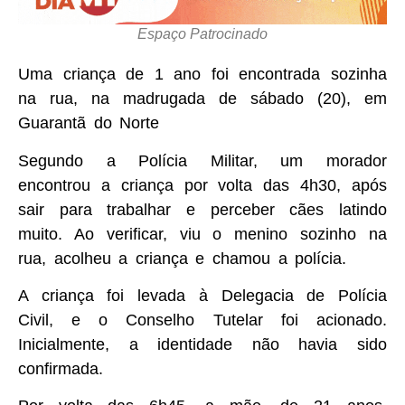
Espaço Patrocinado
Uma criança de 1 ano foi encontrada sozinha
na rua, na madrugada de sábado (20), em
Guarantã do Norte
Segundo a Polícia Militar, um morador
encontrou a criança por volta das 4h30, após
sair para trabalhar e perceber cães latindo
muito. Ao verificar, viu o menino sozinho na
rua, acolheu a criança e chamou a polícia.
A criança foi levada à Delegacia de Polícia
Civil, e o Conselho Tutelar foi acionado.
Inicialmente, a identidade não havia sido
confirmada.