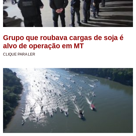
Grupo que roubava cargas de soja é
alvo de operação em MT
CLIQUE PARA LER