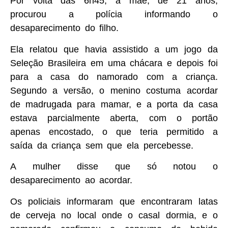
Por volta das 6h45, a mãe, de 21 anos,
procurou a polícia informando o
desaparecimento do filho.
Ela relatou que havia assistido a um jogo da
Seleção Brasileira em uma chácara e depois foi
para a casa do namorado com a criança.
Segundo a versão, o menino costuma acordar
de madrugada para mamar, e a porta da casa
estava parcialmente aberta, com o portão
apenas encostado, o que teria permitido a
saída da criança sem que ela percebesse.
A mulher disse que só notou o
desaparecimento ao acordar.
Os policiais informaram que encontraram latas
de cerveja no local onde o casal dormia, e o