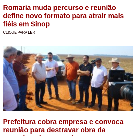
Romaria muda percurso e reunião
define novo formato para atrair mais
fiéis em Sinop
CLIQUE PARA LER
Prefeitura cobra empresa e convoca
reunião para destravar obra da