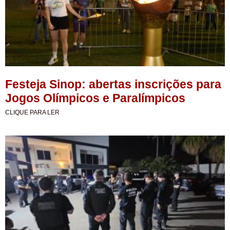
Festeja Sinop: abertas inscrições para
Jogos Olímpicos e Paralímpicos
CLIQUE PARA LER