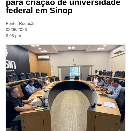
para criação de universidade
federal em Sinop
Fonte:
Redação
03/06/2026
6:05 pm