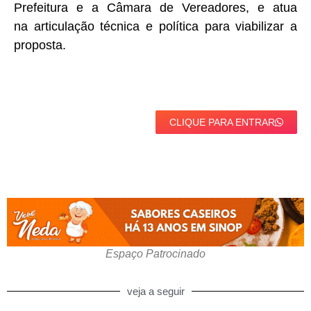
Prefeitura e a Câmara de Vereadores, e atua
na articulação técnica e política para viabilizar a
proposta.
CLIQUE PARA ENTRAR
Espaço Patrocinado
veja a seguir