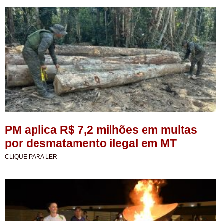
PM aplica R$ 7,2 milhões em multas
por desmatamento ilegal em MT
CLIQUE PARA LER