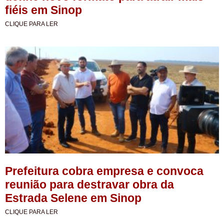
fiéis em Sinop
CLIQUE PARA LER
Prefeitura cobra empresa e convoca
reunião para destravar obra da
Estrada Selene em Sinop
CLIQUE PARA LER