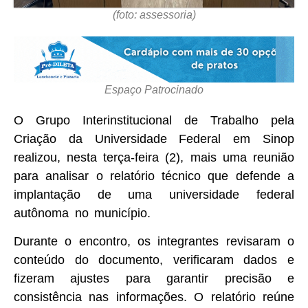
(foto: assessoria)
Espaço Patrocinado
O Grupo Interinstitucional de Trabalho pela
Criação da Universidade Federal em Sinop
realizou, nesta terça-feira (2), mais uma reunião
para analisar o relatório técnico que defende a
implantação de uma universidade federal
autônoma no município.
Durante o encontro, os integrantes revisaram o
conteúdo do documento, verificaram dados e
fizeram ajustes para garantir precisão e
consistência nas informações. O relatório reúne