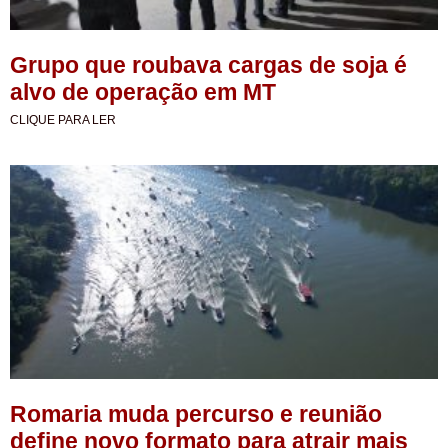
Grupo que roubava cargas de soja é
alvo de operação em MT
CLIQUE PARA LER
Romaria muda percurso e reunião
define novo formato para atrair mais