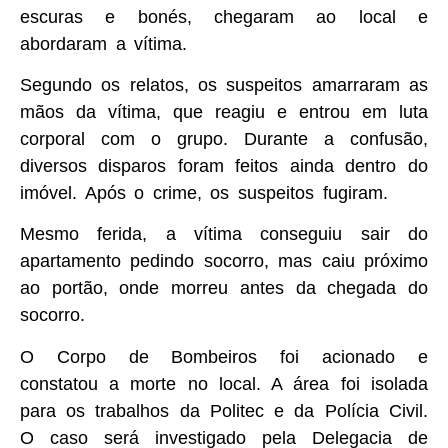
escuras e bonés, chegaram ao local e
abordaram a vítima.
Segundo os relatos, os suspeitos amarraram as
mãos da vítima, que reagiu e entrou em luta
corporal com o grupo. Durante a confusão,
diversos disparos foram feitos ainda dentro do
imóvel. Após o crime, os suspeitos fugiram.
Mesmo ferida, a vítima conseguiu sair do
apartamento pedindo socorro, mas caiu próximo
ao portão, onde morreu antes da chegada do
socorro.
O Corpo de Bombeiros foi acionado e
constatou a morte no local. A área foi isolada
para os trabalhos da Politec e da Polícia Civil.
O caso será investigado pela Delegacia de