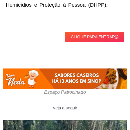
Homicídios e Proteção à Pessoa (DHPP).
CLIQUE PARA ENTRAR
Espaço Patrocinado
veja a seguir