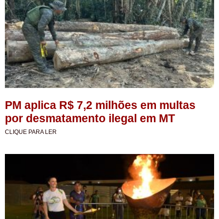
PM aplica R$ 7,2 milhões em multas
por desmatamento ilegal em MT
CLIQUE PARA LER