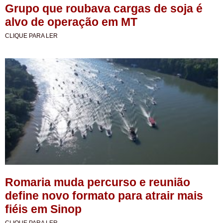
Grupo que roubava cargas de soja é
alvo de operação em MT
CLIQUE PARA LER
Romaria muda percurso e reunião
define novo formato para atrair mais
fiéis em Sinop
CLIQUE PARA LER