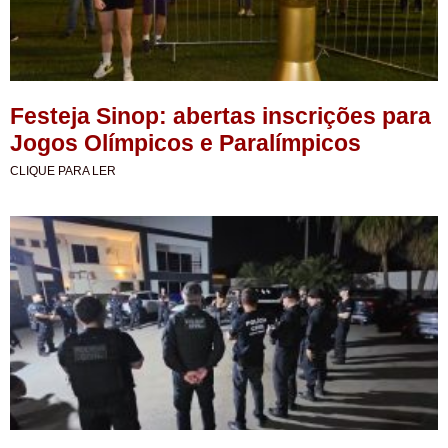
Festeja Sinop: abertas inscrições para
Jogos Olímpicos e Paralímpicos
CLIQUE PARA LER