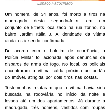
Espaço Patrocinado
Um homem, de 34 anos, foi morto a tiros na
madrugada desta segunda-feira, em um
conjunto de kitnets localizado na rua Torino, no
bairro Jardim Itália 3. A identidade da vítima
ainda está sendo confirmada.
De acordo com o boletim de ocorrência, a
Polícia Militar foi acionada após denúncias de
disparos de arma de fogo. No local, os policiais
encontraram a vítima caída próxima ao portão
do imóvel, atingida por dois tiros nas costas.
Testemunhas relataram que a vítima havia sido
buscada na rodoviária no início da noite e
levada até um dos apartamentos. Já durante a
madrugada, três homens, vestidos com roupas