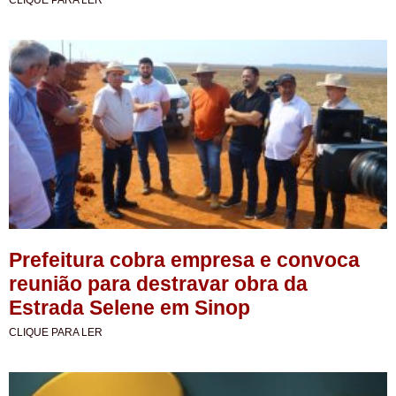
Prefeitura cobra empresa e convoca
reunião para destravar obra da
Estrada Selene em Sinop
CLIQUE PARA LER