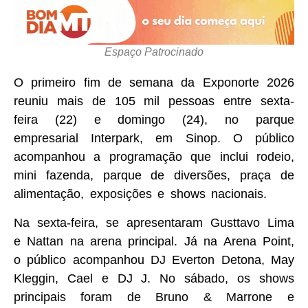
Espaço Patrocinado
O primeiro fim de semana da Exponorte 2026
reuniu mais de 105 mil pessoas entre sexta-
feira (22) e domingo (24), no parque
empresarial Interpark, em Sinop. O público
acompanhou a programação que inclui rodeio,
mini fazenda, parque de diversões, praça de
alimentação, exposições e shows nacionais.
Na sexta-feira, se apresentaram Gusttavo Lima
e Nattan na arena principal. Já na Arena Point,
o público acompanhou DJ Everton Detona, May
Kleggin, Cael e DJ J. No sábado, os shows
principais foram de Bruno & Marrone e