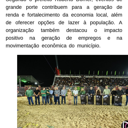
grande porte contribuem para a geração de
renda e fortalecimento da economia local, além
de oferecer opções de lazer à população. A
organização também destacou o impacto
positivo na geração de empregos e na
movimentação econômica do município.