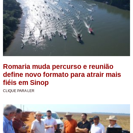
Romaria muda percurso e reunião
define novo formato para atrair mais
fiéis em Sinop
CLIQUE PARA LER