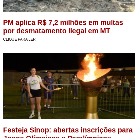
PM aplica R$ 7,2 milhões em multas
por desmatamento ilegal em MT
CLIQUE PARA LER
Festeja Sinop: abertas inscrições para