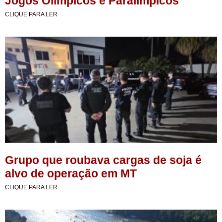
Jogos Olímpicos e Paralímpicos
CLIQUE PARA LER
Grupo que roubava cargas de soja é
alvo de operação em MT
CLIQUE PARA LER