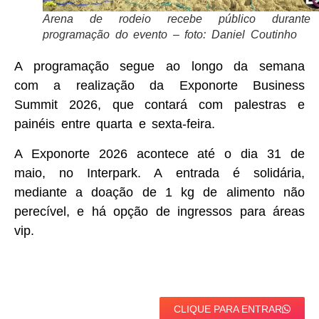
Arena de rodeio recebe público durante
programação do evento – foto: Daniel Coutinho
A programação segue ao longo da semana
com a realização da Exponorte Business
Summit 2026, que contará com palestras e
painéis entre quarta e sexta-feira.
A Exponorte 2026 acontece até o dia 31 de
maio, no Interpark. A entrada é solidária,
mediante a doação de 1 kg de alimento não
perecível, e há opção de ingressos para áreas
vip.
CLIQUE PARA ENTRAR