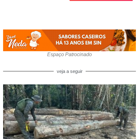
Espaço Patrocinado
veja a seguir