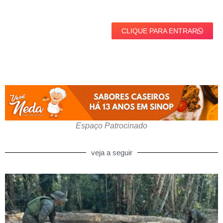
CLIQUE PARA ENTRAR
Espaço Patrocinado
veja a seguir