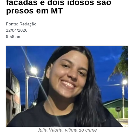
facadas e dois idosos são
presos em MT
Fonte:
Redação
12/04/2026
9:58 am
Julia Vitória, vítima do crime