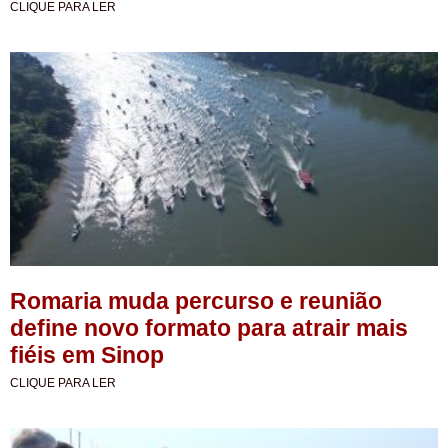
CLIQUE PARA LER
Romaria muda percurso e reunião
define novo formato para atrair mais
fiéis em Sinop
CLIQUE PARA LER