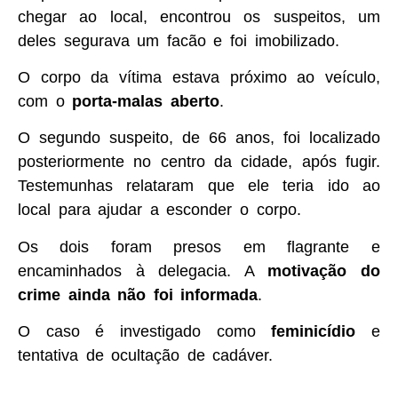
chegar ao local, encontrou os suspeitos, um
deles segurava um facão e foi imobilizado.
O corpo da vítima estava próximo ao veículo,
com o
porta-malas aberto
.
O segundo suspeito, de 66 anos, foi localizado
posteriormente no centro da cidade, após fugir.
Testemunhas relataram que ele teria ido ao
local para ajudar a esconder o corpo.
Os dois foram presos em flagrante e
encaminhados à delegacia. A
motivação do
crime ainda não foi informada
.
O caso é investigado como
feminicídio
e
tentativa de ocultação de cadáver.