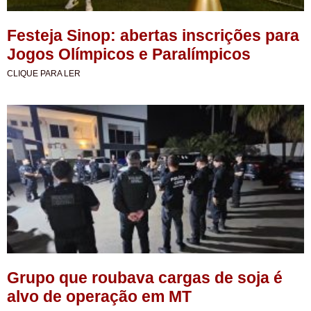
Festeja Sinop: abertas inscrições para
Jogos Olímpicos e Paralímpicos
CLIQUE PARA LER
Grupo que roubava cargas de soja é
alvo de operação em MT