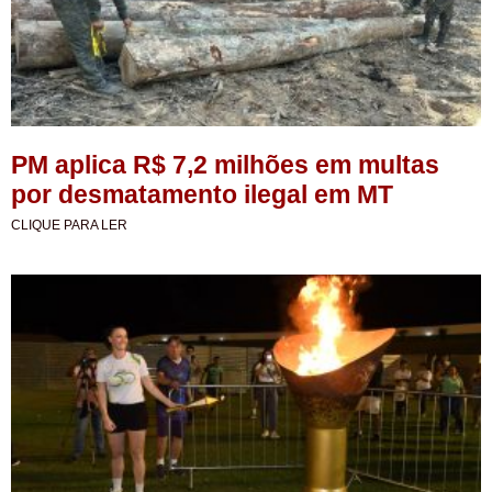
PM aplica R$ 7,2 milhões em multas
por desmatamento ilegal em MT
CLIQUE PARA LER