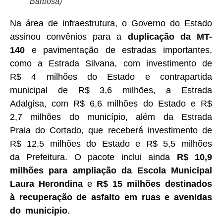
Barbosa)
Na área de infraestrutura, o Governo do Estado
assinou convênios para a
duplicação da MT-
140
e pavimentação de estradas importantes,
como a Estrada Silvana, com investimento de
R$ 4 milhões do Estado e contrapartida
municipal de R$ 3,6 milhões, a Estrada
Adalgisa, com R$ 6,6 milhões do Estado e R$
2,7 milhões do município, além da Estrada
Praia do Cortado, que receberá investimento de
R$ 12,5 milhões do Estado e R$ 5,5 milhões
da Prefeitura. O pacote inclui ainda
R$ 10,9
milhões para ampliação da Escola Municipal
Laura Herondina
e
R$ 15 milhões destinados
à recuperação de asfalto em ruas e avenidas
do município
.