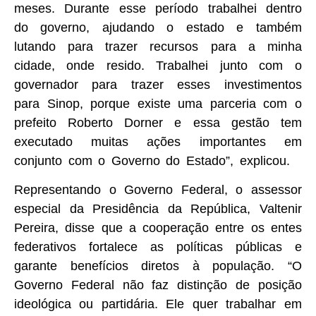
meses. Durante esse período trabalhei dentro
do governo, ajudando o estado e também
lutando para trazer recursos para a minha
cidade, onde resido. Trabalhei junto com o
governador para trazer esses investimentos
para Sinop, porque existe uma parceria com o
prefeito Roberto Dorner e essa gestão tem
executado muitas ações importantes em
conjunto com o Governo do Estado”, explicou.
Representando o Governo Federal, o assessor
especial da Presidência da República, Valtenir
Pereira, disse que a cooperação entre os entes
federativos fortalece as políticas públicas e
garante benefícios diretos à população. “O
Governo Federal não faz distinção de posição
ideológica ou partidária. Ele quer trabalhar em