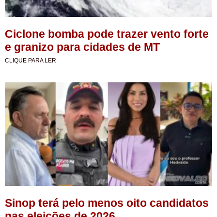
Ciclone bomba pode trazer vento forte
e granizo para cidades de MT
CLIQUE PARA LER
Sinop terá pelo menos oito candidatos
nas eleições de 2026