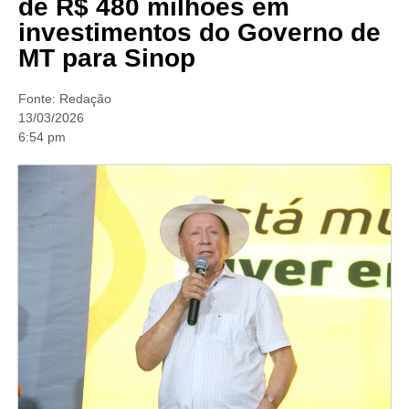
de R$ 480 milhões em
investimentos do Governo de
MT para Sinop
Fonte:
Redação
13/03/2026
6:54 pm