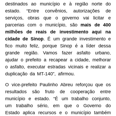
destinados ao município e à região norte do
estado. “Entre convênios, autorizações de
serviços, obras que o governo vai licitar e
parcerias com o município, são
mais de 400
milhões de reais de investimento aqui na
cidade de Sinop
. É um grande investimento e
fico muito feliz, porque Sinop é a líder dessa
grande região. Vamos fazer asfalto urbano,
ajudar o prefeito a recapear a cidade, melhorar
o asfalto, executar estradas vicinais e realizar a
duplicação da MT-140”, afirmou.
O vice-prefeito Paulinho Abreu reforçou que os
resultados são fruto de cooperação entre
município e estado. “É um trabalho conjunto,
um trabalho sério, em que o Governo do
Estado aplica recursos e o município também