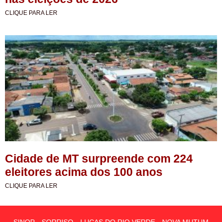
CLIQUE PARA LER
Cidade de MT surpreende com 224
eleitores acima dos 100 anos
CLIQUE PARA LER