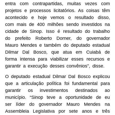
entra com contrapartidas, muitas vezes com
projetos e processos licitatórios. As coisas têm
acontecido e hoje vemos o resultado disso,
com mais de 400 milhões sendo investidos na
cidade de Sinop. Isso é resultado do trabalho
do prefeito Roberto Dorner, do governador
Mauro Mendes e também do deputado estadual
Dilmar Dal Bosco, que atua em Cuiabá de
forma intensa para viabilizar esses recursos e
garantir a execução desses convênios”, disse.
O deputado estadual Dilmar Dal Bosco explicou
que a articulação política foi fundamental para
garantir os investimentos destinados ao
município. “Sinop teve a oportunidade de eu
ser líder do governador Mauro Mendes na
Assembleia Legislativa por sete anos e três