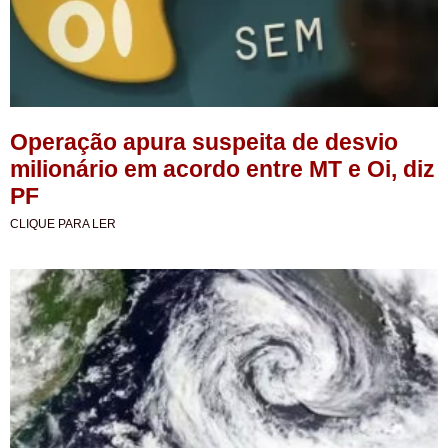
Operação apura suspeita de desvio
milionário em acordo entre MT e Oi, diz
PF
CLIQUE PARA LER