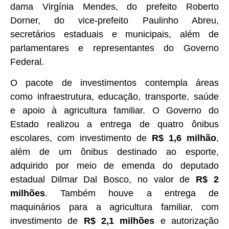
dama Virgínia Mendes, do prefeito Roberto
Dorner, do vice-prefeito Paulinho Abreu,
secretários estaduais e municipais, além de
parlamentares e representantes do Governo
Federal.
O pacote de investimentos contempla áreas
como infraestrutura, educação, transporte, saúde
e apoio à agricultura familiar. O Governo do
Estado realizou a entrega de quatro ônibus
escolares, com investimento de
R$ 1,6 milhão
,
além de um ônibus destinado ao esporte,
adquirido por meio de emenda do deputado
estadual Dilmar Dal Bosco, no valor de
R$ 2
milhões
. Também houve a entrega de
maquinários para a agricultura familiar, com
investimento de
R$ 2,1 milhões
e autorização