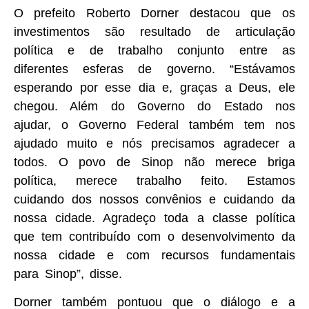
O prefeito Roberto Dorner destacou que os
investimentos são resultado de articulação
política e de trabalho conjunto entre as
diferentes esferas de governo. “Estávamos
esperando por esse dia e, graças a Deus, ele
chegou. Além do Governo do Estado nos
ajudar, o Governo Federal também tem nos
ajudado muito e nós precisamos agradecer a
todos. O povo de Sinop não merece briga
política, merece trabalho feito. Estamos
cuidando dos nossos convênios e cuidando da
nossa cidade. Agradeço toda a classe política
que tem contribuído com o desenvolvimento da
nossa cidade e com recursos fundamentais
para Sinop”, disse.
Dorner também pontuou que o diálogo e a