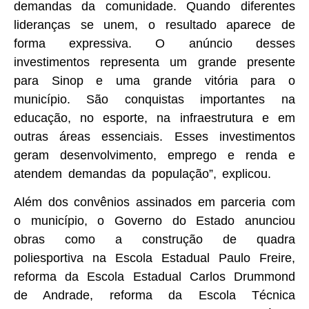
demandas da comunidade. Quando diferentes
lideranças se unem, o resultado aparece de
forma expressiva. O anúncio desses
investimentos representa um grande presente
para Sinop e uma grande vitória para o
município. São conquistas importantes na
educação, no esporte, na infraestrutura e em
outras áreas essenciais. Esses investimentos
geram desenvolvimento, emprego e renda e
atendem demandas da população”, explicou.
Além dos convênios assinados em parceria com
o município, o Governo do Estado anunciou
obras como a construção de quadra
poliesportiva na Escola Estadual Paulo Freire,
reforma da Escola Estadual Carlos Drummond
de Andrade, reforma da Escola Técnica