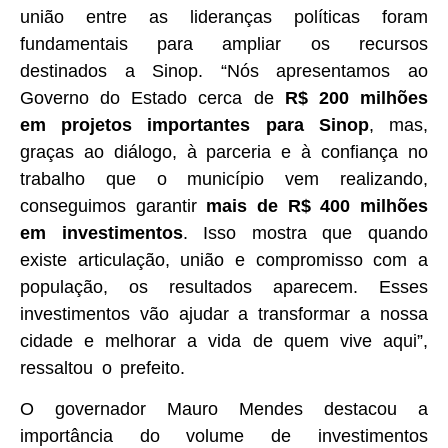
união entre as lideranças políticas foram
fundamentais para ampliar os recursos
destinados a Sinop. “Nós apresentamos ao
Governo do Estado cerca de
R$ 200 milhões
em projetos importantes para Sinop
, mas,
graças ao diálogo, à parceria e à confiança no
trabalho que o município vem realizando,
conseguimos garantir
mais de R$ 400 milhões
em investimentos
. Isso mostra que quando
existe articulação, união e compromisso com a
população, os resultados aparecem. Esses
investimentos vão ajudar a transformar a nossa
cidade e melhorar a vida de quem vive aqui”,
ressaltou o prefeito.
O governador Mauro Mendes destacou a
importância do volume de investimentos