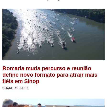
Romaria muda percurso e reunião
define novo formato para atrair mais
fiéis em Sinop
CLIQUE PARA LER