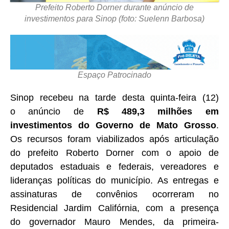
Prefeito Roberto Dorner durante anúncio de
investimentos para Sinop (foto: Suelenn Barbosa)
Espaço Patrocinado
Sinop recebeu na tarde desta quinta-feira (12)
o anúncio de
R$ 489,3 milhões em
investimentos do Governo de Mato Grosso
.
Os recursos foram viabilizados após articulação
do prefeito Roberto Dorner com o apoio de
deputados estaduais e federais, vereadores e
lideranças políticas do município. As entregas e
assinaturas de convênios ocorreram no
Residencial Jardim Califórnia, com a presença
do governador Mauro Mendes, da primeira-