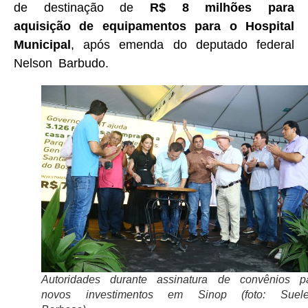
de destinação de
R$ 8 milhões para
aquisição de equipamentos para o Hospital
Municipal
, após emenda do deputado federal
Nelson Barbudo.
Autoridades durante assinatura de convênios p
novos investimentos em Sinop (foto: Suel