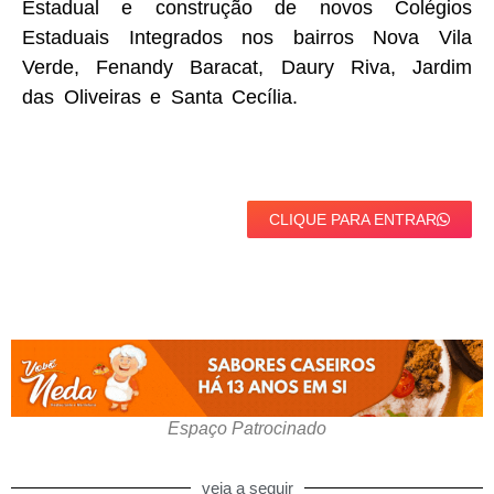
Estadual e construção de novos Colégios
Estaduais Integrados nos bairros Nova Vila
Verde, Fenandy Baracat, Daury Riva, Jardim
das Oliveiras e Santa Cecília.
CLIQUE PARA ENTRAR
Espaço Patrocinado
veja a seguir