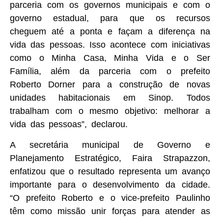
parceria com os governos municipais e com o
governo estadual, para que os recursos
cheguem até a ponta e façam a diferença na
vida das pessoas. Isso acontece com iniciativas
como o Minha Casa, Minha Vida e o Ser
Família, além da parceria com o prefeito
Roberto Dorner para a construção de novas
unidades habitacionais em Sinop. Todos
trabalham com o mesmo objetivo: melhorar a
vida das pessoas”, declarou.
A secretária municipal de Governo e
Planejamento Estratégico, Faira Strapazzon,
enfatizou que o resultado representa um avanço
importante para o desenvolvimento da cidade.
“O prefeito Roberto e o vice-prefeito Paulinho
têm como missão unir forças para atender as