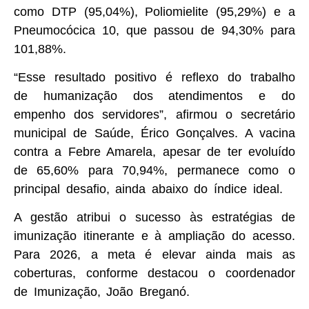
como DTP (95,04%), Poliomielite (95,29%) e a
Pneumocócica 10, que passou de 94,30% para
101,88%.
“Esse resultado positivo é reflexo do trabalho
de humanização dos atendimentos e do
empenho dos servidores”, afirmou o secretário
municipal de Saúde, Érico Gonçalves. A vacina
contra a Febre Amarela, apesar de ter evoluído
de 65,60% para 70,94%, permanece como o
principal desafio, ainda abaixo do índice ideal.
A gestão atribui o sucesso às estratégias de
imunização itinerante e à ampliação do acesso.
Para 2026, a meta é elevar ainda mais as
coberturas, conforme destacou o coordenador
de Imunização, João Breganó.