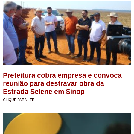
Prefeitura cobra empresa e convoca
reunião para destravar obra da
Estrada Selene em Sinop
CLIQUE PARA LER