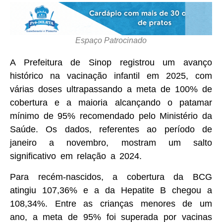
Espaço Patrocinado
A Prefeitura de Sinop registrou um avanço
histórico na vacinação infantil em 2025, com
várias doses ultrapassando a meta de 100% de
cobertura e a maioria alcançando o patamar
mínimo de 95% recomendado pelo Ministério da
Saúde. Os dados, referentes ao período de
janeiro a novembro, mostram um salto
significativo em relação a 2024.
Para recém-nascidos, a cobertura da BCG
atingiu 107,36% e a da Hepatite B chegou a
108,34%. Entre as crianças menores de um
ano, a meta de 95% foi superada por vacinas