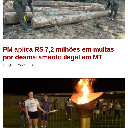
PM aplica R$ 7,2 milhões em multas
por desmatamento ilegal em MT
CLIQUE PARA LER