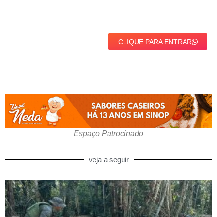
CLIQUE PARA ENTRAR
Espaço Patrocinado
veja a seguir