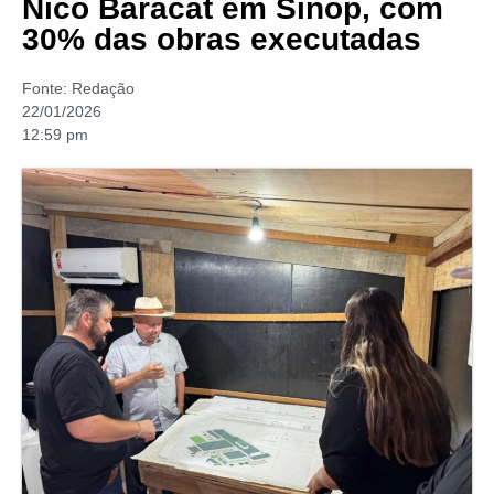
Nico Baracat em Sinop, com
30% das obras executadas
Fonte:
Redação
22/01/2026
12:59 pm