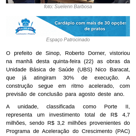
foto: Suelenn Barbosa
Espaço Patrocinado
O prefeito de Sinop, Roberto Dorner, vistoriou
na manhã desta quinta-feira (22) as obras da
Unidade Básica de Saúde (UBS) Nico Baracat,
que já atingiram 30% de execução. A
construção segue em ritmo acelerado, com
previsão de conclusão para agosto deste ano.
A unidade, classificada como Porte II,
representa um investimento total de R$ 4,7
milhões, sendo R$ 3,2 milhões provenientes do
Programa de Aceleração do Crescimento (PAC)