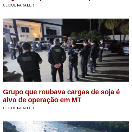
CLIQUE PARA LER
Grupo que roubava cargas de soja é
alvo de operação em MT
CLIQUE PARA LER