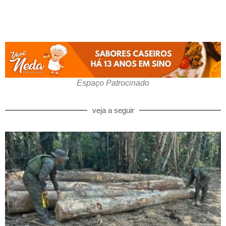
Espaço Patrocinado
veja a seguir