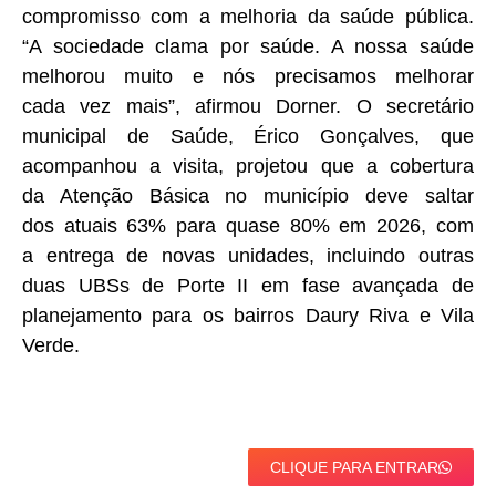
compromisso com a melhoria da saúde pública.
“A sociedade clama por saúde. A nossa saúde
melhorou muito e nós precisamos melhorar
cada vez mais”, afirmou Dorner. O secretário
municipal de Saúde, Érico Gonçalves, que
acompanhou a visita, projetou que a cobertura
da Atenção Básica no município deve saltar
dos atuais 63% para quase 80% em 2026, com
a entrega de novas unidades, incluindo outras
duas UBSs de Porte II em fase avançada de
planejamento para os bairros Daury Riva e Vila
Verde.
CLIQUE PARA ENTRAR