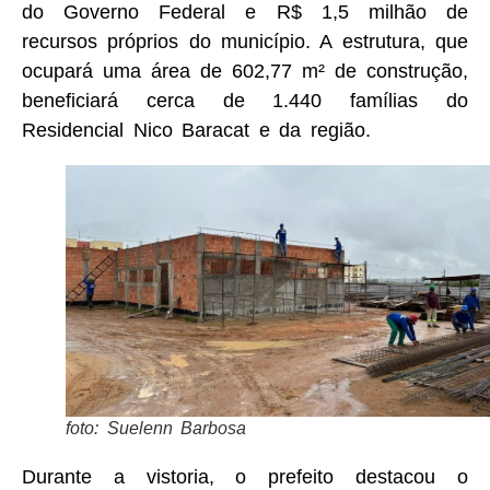
do Governo Federal e R$ 1,5 milhão de
recursos próprios do município. A estrutura, que
ocupará uma área de 602,77 m² de construção,
beneficiará cerca de 1.440 famílias do
Residencial Nico Baracat e da região.
foto: Suelenn Barbosa
Durante a vistoria, o prefeito destacou o