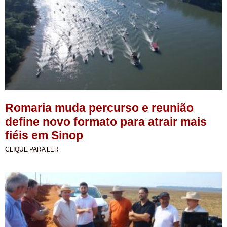
Romaria muda percurso e reunião
define novo formato para atrair mais
fiéis em Sinop
CLIQUE PARA LER