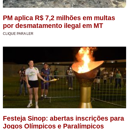
PM aplica R$ 7,2 milhões em multas
por desmatamento ilegal em MT
CLIQUE PARA LER
Festeja Sinop: abertas inscrições para
Jogos Olímpicos e Paralímpicos