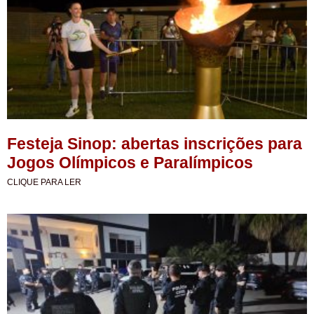
Festeja Sinop: abertas inscrições para
Jogos Olímpicos e Paralímpicos
CLIQUE PARA LER