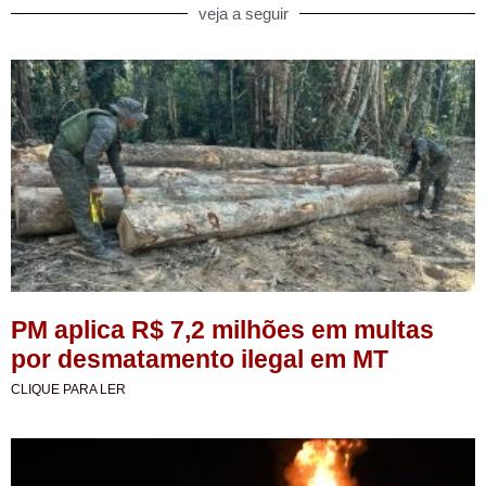
veja a seguir
PM aplica R$ 7,2 milhões em multas
por desmatamento ilegal em MT
CLIQUE PARA LER