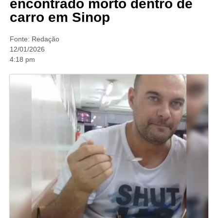
encontrado morto dentro de
carro em Sinop
Fonte:
Redação
12/01/2026
4:18 pm