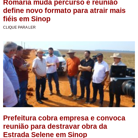
Romaria muda percurso e reunião
define novo formato para atrair mais
fiéis em Sinop
CLIQUE PARA LER
Prefeitura cobra empresa e convoca
reunião para destravar obra da
Estrada Selene em Sinop