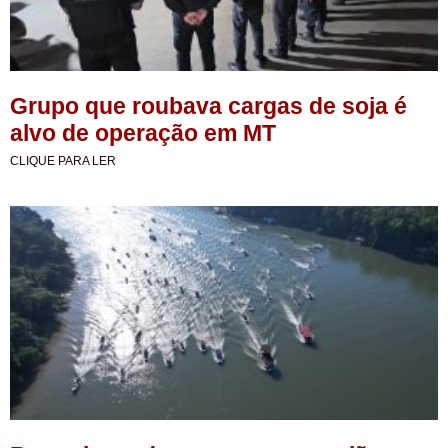
Grupo que roubava cargas de soja é
alvo de operação em MT
CLIQUE PARA LER