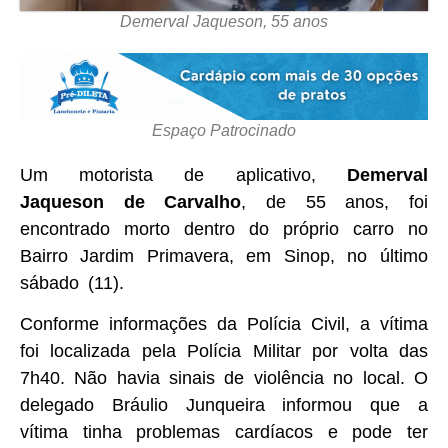
Demerval Jaqueson, 55 anos
Espaço Patrocinado
Um motorista de aplicativo,
Demerval
Jaqueson de Carvalho
, de 55 anos, foi
encontrado morto dentro do próprio carro no
Bairro Jardim Primavera, em Sinop, no último
sábado (11).
Conforme informações da Polícia Civil, a vítima
foi localizada pela Polícia Militar por volta das
7h40. Não havia sinais de violência no local. O
delegado Bráulio Junqueira informou que a
vítima tinha problemas cardíacos e pode ter