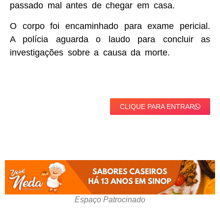
passado mal antes de chegar em casa.
O corpo foi encaminhado para exame pericial.
A polícia aguarda o laudo para concluir as
investigações sobre a causa da morte.
CLIQUE PARA ENTRAR
Espaço Patrocinado