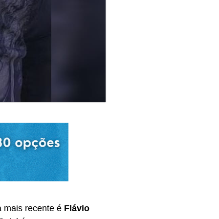
 mais recente é
Flávio