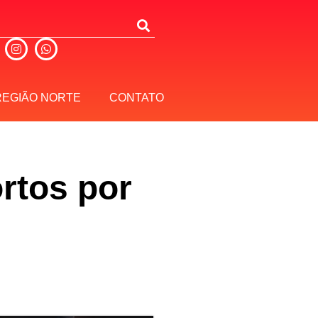
REGIÃO NORTE
CONTATO
rtos por