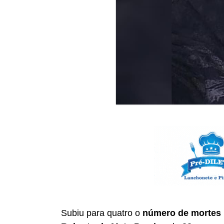
Subiu para quatro o
número de mortes 