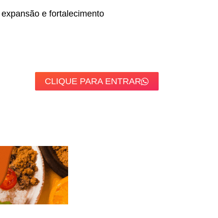
expansão e fortalecimento
CLIQUE PARA ENTRAR