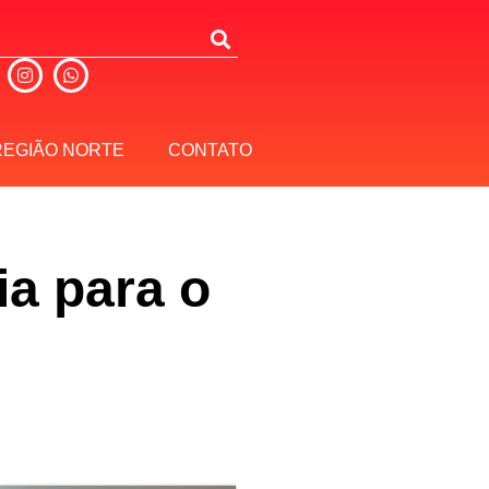
REGIÃO NORTE
CONTATO
ia para o