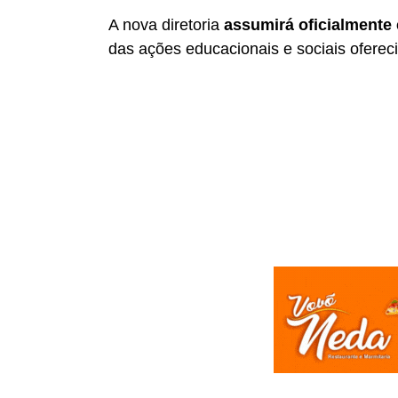
A nova diretoria
assumirá oficialmente
das ações educacionais e sociais oferec