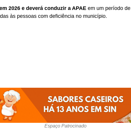
 em 2026 e deverá conduzir a APAE
em um período de 
idas às pessoas com deficiência no município.
Espaço Patrocinado