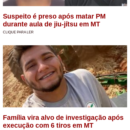
Suspeito é preso após matar PM
durante aula de jiu-jítsu em MT
CLIQUE PARA LER
Família vira alvo de investigação após
execução com 6 tiros em MT