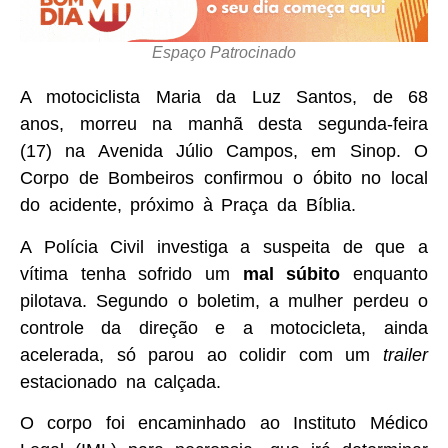
Espaço Patrocinado
A motociclista Maria da Luz Santos, de 68
anos, morreu na manhã desta segunda-feira
(17) na Avenida Júlio Campos, em Sinop. O
Corpo de Bombeiros confirmou o óbito no local
do acidente, próximo à Praça da Bíblia.
A Polícia Civil investiga a suspeita de que a
vítima tenha sofrido um
mal súbito
enquanto
pilotava. Segundo o boletim, a mulher perdeu o
controle da direção e a motocicleta, ainda
acelerada, só parou ao colidir com um
trailer
estacionado na calçada.
O corpo foi encaminhado ao Instituto Médico