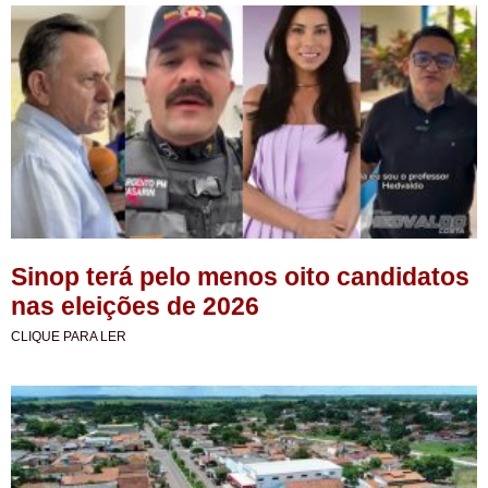
Sinop terá pelo menos oito candidatos
nas eleições de 2026
CLIQUE PARA LER