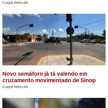
CLIQUE PARA LER
Novo semáforo já tá valendo em
cruzamento movimentado de Sinop
CLIQUE PARA LER