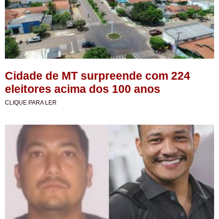
Cidade de MT surpreende com 224
eleitores acima dos 100 anos
CLIQUE PARA LER