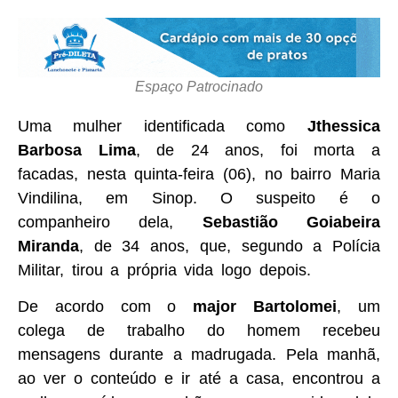
Espaço Patrocinado
Uma mulher identificada como
Jthessica
Barbosa Lima
, de 24 anos, foi morta a
facadas, nesta quinta-feira (06), no bairro Maria
Vindilina, em Sinop. O suspeito é o
companheiro dela,
Sebastião Goiabeira
Miranda
, de 34 anos, que, segundo a Polícia
Militar, tirou a própria vida logo depois.
De acordo com o
major Bartolomei
, um
colega de trabalho do homem recebeu
mensagens durante a madrugada. Pela manhã,
ao ver o conteúdo e ir até a casa, encontrou a