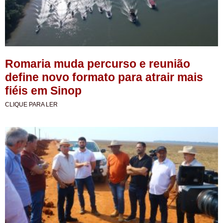
Romaria muda percurso e reunião
define novo formato para atrair mais
fiéis em Sinop
CLIQUE PARA LER