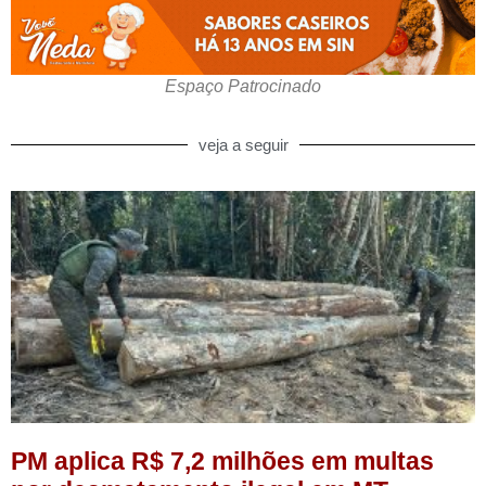
Espaço Patrocinado
veja a seguir
PM aplica R$ 7,2 milhões em multas