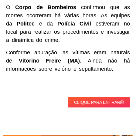
O
Corpo de Bombeiros
confirmou que as
mortes ocorreram há várias horas. As equipes
da
Politec
e da
Polícia Civil
estiveram no
local para realizar os procedimentos e investigar
a dinâmica do crime.
Conforme apuração, as vítimas eram naturais
de
Vitorino Freire (MA)
. Ainda não há
informações sobre velório e sepultamento.
CLIQUE PARA ENTRAR