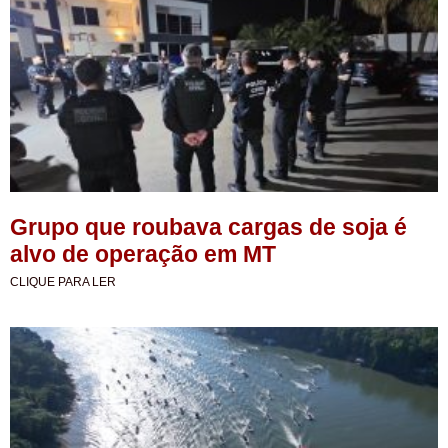
Grupo que roubava cargas de soja é
alvo de operação em MT
CLIQUE PARA LER