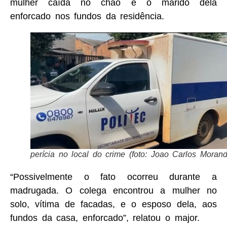
mulher caída no chão e o marido dela
enforcado nos fundos da residência.
perícia no local do crime (foto: Joao Carlos Morand
“Possivelmente o fato ocorreu durante a
madrugada. O colega encontrou a mulher no
solo, vítima de facadas, e o esposo dela, aos
fundos da casa, enforcado”, relatou o major.