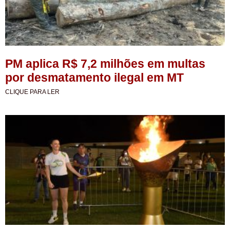
PM aplica R$ 7,2 milhões em multas
por desmatamento ilegal em MT
CLIQUE PARA LER