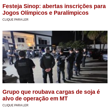
Festeja Sinop: abertas inscrições para
Jogos Olímpicos e Paralímpicos
CLIQUE PARA LER
Grupo que roubava cargas de soja é
alvo de operação em MT
CLIQUE PARA LER