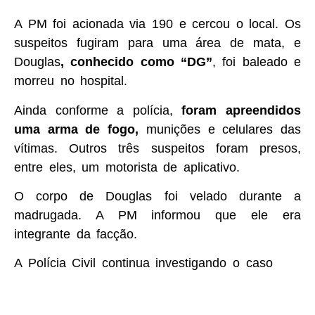
A PM foi acionada via 190 e cercou o local. Os
suspeitos fugiram para uma área de mata, e
Douglas
, conhecido como “DG”
, foi baleado e
morreu no hospital.
Ainda conforme a polícia,
foram apreendidos
uma arma de fogo,
munições e celulares das
vítimas. Outros três suspeitos foram presos,
entre eles, um motorista de aplicativo.
O corpo de Douglas foi velado durante a
madrugada. A PM informou que ele era
integrante da facção.
A Polícia Civil continua investigando o caso