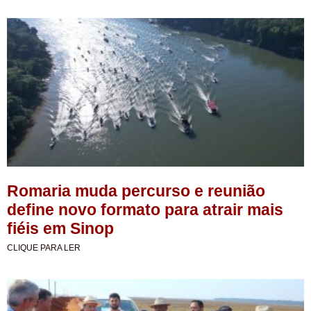
Romaria muda percurso e reunião
define novo formato para atrair mais
fiéis em Sinop
CLIQUE PARA LER