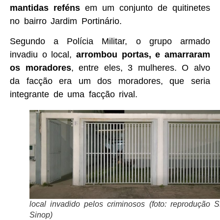
mantidas reféns
em um conjunto de quitinetes
no bairro Jardim Portinário.
Segundo a Polícia Militar, o grupo armado
invadiu o local,
arrombou portas, e amarraram
os moradores
, entre eles, 3 mulheres. O alvo
da facção era um dos moradores, que seria
integrante de uma facção rival.
local invadido pelos criminosos (foto: reprodução 
Sinop)