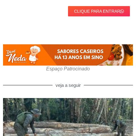
CLIQUE PARA ENTRAR
Espaço Patrocinado
veja a seguir