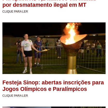
por desmatamento ilegal em MT
CLIQUE PARA LER
Festeja Sinop: abertas inscrições para
Jogos Olímpicos e Paralímpicos
CLIQUE PARA LER