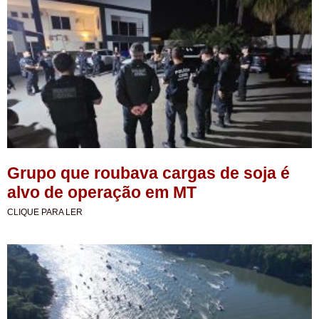
Grupo que roubava cargas de soja é
alvo de operação em MT
CLIQUE PARA LER