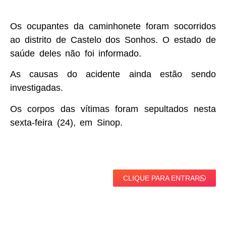
Os ocupantes da caminhonete foram socorridos
ao distrito de Castelo dos Sonhos. O estado de
saúde deles não foi informado.
As causas do acidente ainda estão sendo
investigadas.
Os corpos das vítimas foram sepultados nesta
sexta-feira (24), em Sinop.
CLIQUE PARA ENTRAR