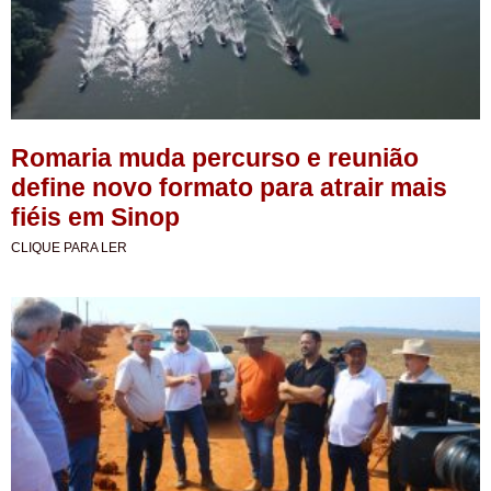
Romaria muda percurso e reunião
define novo formato para atrair mais
fiéis em Sinop
CLIQUE PARA LER