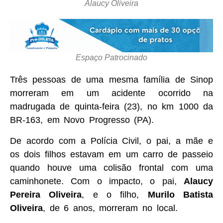
Alaucy Oliveira
Espaço Patrocinado
Três pessoas de uma mesma família de Sinop
morreram em um acidente ocorrido na
madrugada de quinta-feira (23), no km 1000 da
BR-163, em Novo Progresso (PA).
De acordo com a Polícia Civil, o pai, a mãe e
os dois filhos estavam em um carro de passeio
quando houve uma colisão frontal com uma
caminhonete. Com o impacto, o pai,
Alaucy
Pereira Oliveira
, e o filho,
Murilo Batista
Oliveira
, de 6 anos, morreram no local.