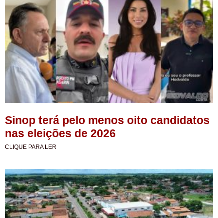
Sinop terá pelo menos oito candidatos
nas eleições de 2026
CLIQUE PARA LER