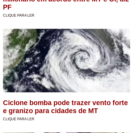
PF
CLIQUE PARA LER
Ciclone bomba pode trazer vento forte
e granizo para cidades de MT
CLIQUE PARA LER