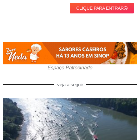
CLIQUE PARA ENTRAR
Espaço Patrocinado
veja a seguir