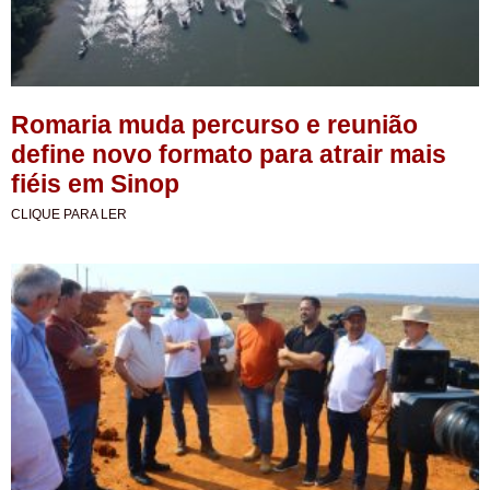
Romaria muda percurso e reunião
define novo formato para atrair mais
fiéis em Sinop
CLIQUE PARA LER