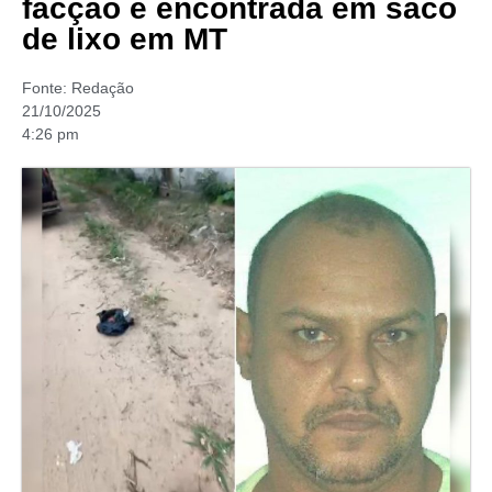
facção é encontrada em saco
de lixo em MT
Fonte:
Redação
21/10/2025
4:26 pm