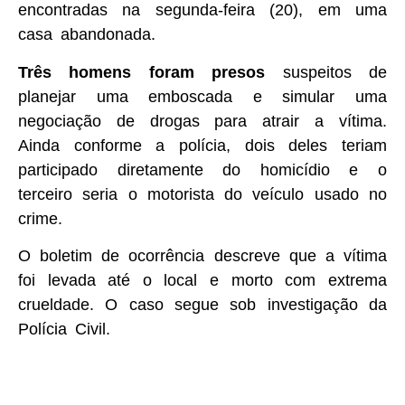
encontradas na segunda-feira (20), em uma
casa abandonada.
Três homens foram presos
suspeitos de
planejar uma emboscada e simular uma
negociação de drogas para atrair a vítima.
Ainda conforme a polícia, dois deles teriam
participado diretamente do homicídio e o
terceiro seria o motorista do veículo usado no
crime.
O boletim de ocorrência descreve que a vítima
foi levada até o local e morto com extrema
crueldade. O caso segue sob investigação da
Polícia Civil.