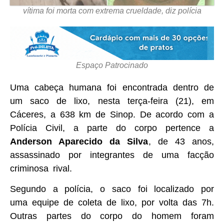
vítima foi morta com extrema crueldade, diz polícia
Espaço Patrocinado
Uma cabeça humana foi encontrada dentro de
um saco de lixo, nesta terça-feira (21), em
Cáceres, a 638 km de Sinop. De acordo com a
Polícia Civil, a parte do corpo pertence a
Anderson Aparecido da Silva
, de 43 anos,
assassinado por integrantes de uma facção
criminosa rival.
Segundo a polícia, o saco foi localizado por
uma equipe de coleta de lixo, por volta das 7h.
Outras partes do corpo do homem foram