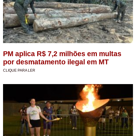
PM aplica R$ 7,2 milhões em multas
por desmatamento ilegal em MT
CLIQUE PARA LER