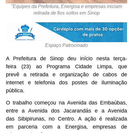
"Equipes da Prefeitura, Energisa e empresas iniciam
retirada de fios soltos em Sinop
Espaço Patrocinado
A Prefeitura de Sinop deu início nesta terça-
feira (23) ao Programa Cidade Limpa, que
prevê a retirada e organização de cabos de
internet e telefonia dos postes de iluminação
pública.
O trabalho começou na Avenida das Embaúbas,
entre a Avenida dos Jacarandás e a Avenida
das Sibipirunas, no Centro. A ação é realizada
em parceria com a Energisa, empresas de