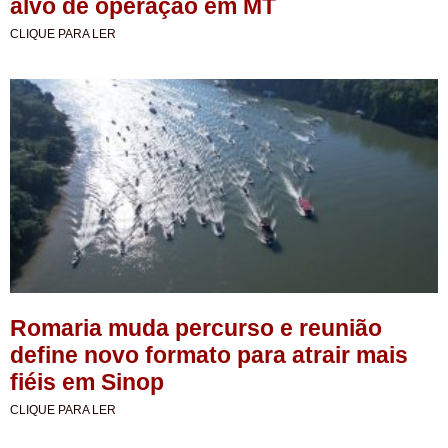
alvo de operação em MT
CLIQUE PARA LER
Romaria muda percurso e reunião
define novo formato para atrair mais
fiéis em Sinop
CLIQUE PARA LER