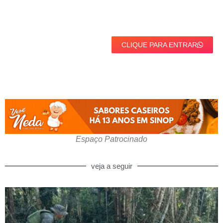
CLIQUE PARA ENTRAR
Espaço Patrocinado
veja a seguir