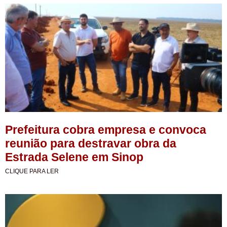
Prefeitura cobra empresa e convoca
reunião para destravar obra da
Estrada Selene em Sinop
CLIQUE PARA LER