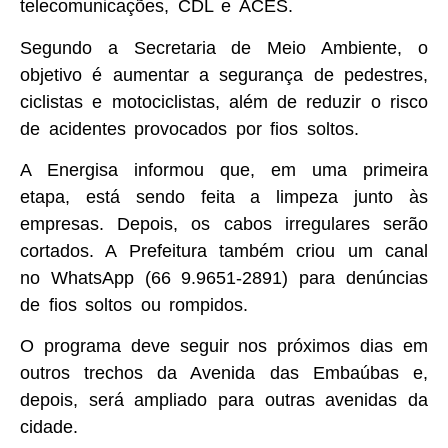
telecomunicações, CDL e ACES.
Segundo a Secretaria de Meio Ambiente, o
objetivo é aumentar a segurança de pedestres,
ciclistas e motociclistas, além de reduzir o risco
de acidentes provocados por fios soltos.
A Energisa informou que, em uma primeira
etapa, está sendo feita a limpeza junto às
empresas. Depois, os cabos irregulares serão
cortados. A Prefeitura também criou um canal
no WhatsApp (66 9.9651-2891) para denúncias
de fios soltos ou rompidos.
O programa deve seguir nos próximos dias em
outros trechos da Avenida das Embaúbas e,
depois, será ampliado para outras avenidas da
cidade.