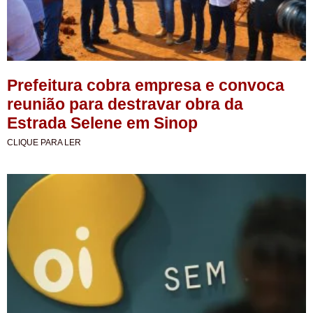
Prefeitura cobra empresa e convoca
reunião para destravar obra da
Estrada Selene em Sinop
CLIQUE PARA LER