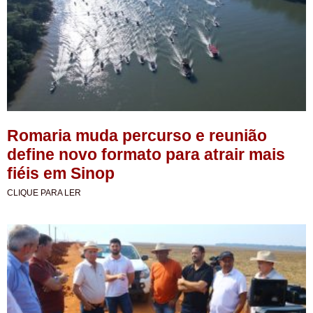
Romaria muda percurso e reunião
define novo formato para atrair mais
fiéis em Sinop
CLIQUE PARA LER