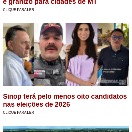
e granizo para cidades de MT
CLIQUE PARA LER
Sinop terá pelo menos oito candidatos
nas eleições de 2026
CLIQUE PARA LER