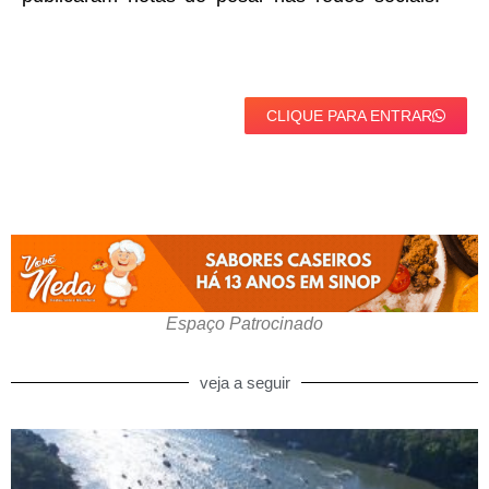
CLIQUE PARA ENTRAR
Espaço Patrocinado
veja a seguir