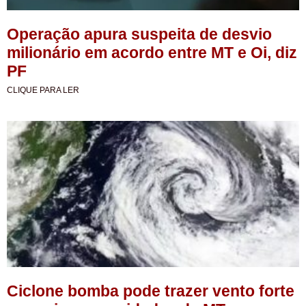
Operação apura suspeita de desvio
milionário em acordo entre MT e Oi, diz
PF
CLIQUE PARA LER
Ciclone bomba pode trazer vento forte