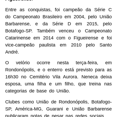
Entre as conquistas, foi campeão da Série C
do Campeonato Brasileiro em 2004, pelo União
Barbarense, e da Série D em 2015, pelo
Botafogo-SP. Também venceu o Campeonato
Catarinense em 2014 com o Figueirense e foi
vice-campeão paulista em 2010 pelo Santo
André.
O velório ocorre nesta terça-feira, em
Rondonópolis, e o enterro está previsto para as
16h30 no Cemitério Vila Aurora. Neneca deixa
esposa, uma filha e um filho, que treina nas
categorias de base do União.
Clubes como União de Rondonópolis, Botafogo-
SP, América-MG, Guarani e União Barbarense
publicaram notas de pesar nas redes sociais.