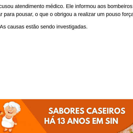
ecusou atendimento médico. Ele informou aos bombeiros
r para pousar, o que o obrigou a realizar um pouso forç
 As causas estão sendo investigadas.