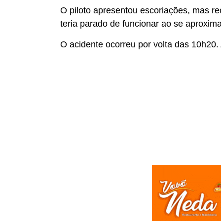
O piloto apresentou escoriações, mas r
teria parado de funcionar ao se aproxima
O acidente ocorreu por volta das 10h20.