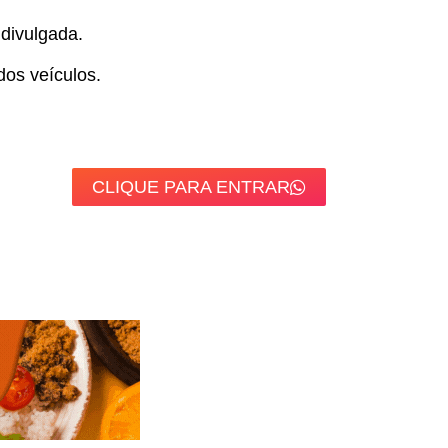
 divulgada.
dos veículos.
CLIQUE PARA ENTRAR