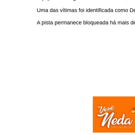
Uma das vítimas foi identificada como De
A pista permanece bloqueada há mais de