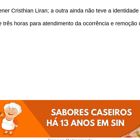
ner Cristhian Liran; a outra ainda não teve a identidade
 três horas para atendimento da ocorrência e remoção 