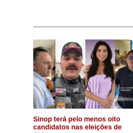
Sinop terá pelo menos oito
candidatos nas eleições de